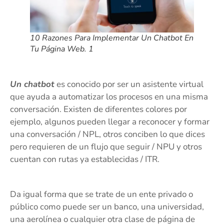
10 Razones Para Implementar Un Chatbot En
Tu Página Web. 1
Un chatbot
es conocido por ser un asistente virtual
que ayuda a automatizar los procesos en una misma
conversación. Existen de diferentes colores por
ejemplo, algunos pueden llegar a reconocer y formar
una conversación / NPL, otros conciben lo que dices
pero requieren de un flujo que seguir / NPU y otros
cuentan con rutas ya establecidas / ITR.
Da igual forma que se trate de un ente privado o
público como puede ser un banco, una universidad,
una aerolínea o cualquier otra clase de página de