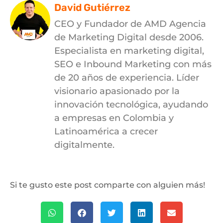
David Gutiérrez
CEO y Fundador de AMD Agencia
de Marketing Digital desde 2006.
Especialista en marketing digital,
SEO e Inbound Marketing con más
de 20 años de experiencia. Líder
visionario apasionado por la
innovación tecnológica, ayudando
a empresas en Colombia y
Latinoamérica a crecer
digitalmente.
Si te gusto este post comparte con alguien más!