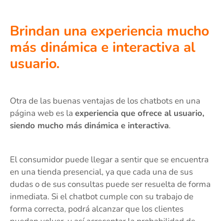
Brindan una experiencia mucho
más dinámica e interactiva al
usuario.
Otra de las buenas ventajas de los chatbots en una
página web es la
experiencia que ofrece al usuario,
siendo mucho más dinámica e interactiva
.
El consumidor puede llegar a sentir que se encuentra
en una tienda presencial, ya que cada una de sus
dudas o de sus consultas puede ser resuelta de forma
inmediata. Si el chatbot cumple con su trabajo de
forma correcta, podrá alcanzar que los clientes