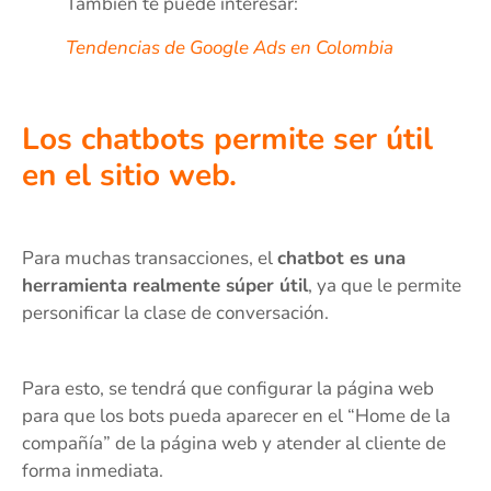
También te puede interesar:
Tendencias de Google Ads en Colombia
Los chatbots permite ser útil
en el sitio web.
Para muchas transacciones, el
chatbot es una
herramienta realmente súper útil
, ya que le permite
personificar la clase de conversación.
Para esto, se tendrá que configurar la página web
para que los bots pueda aparecer en el “Home de la
compañía” de la página web y atender al cliente de
forma inmediata.