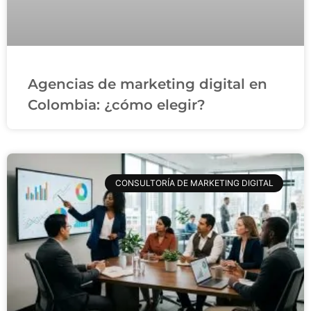
Agencias de marketing digital en
Colombia: ¿cómo elegir?
CONSULTORÍA DE MARKETING DIGITAL