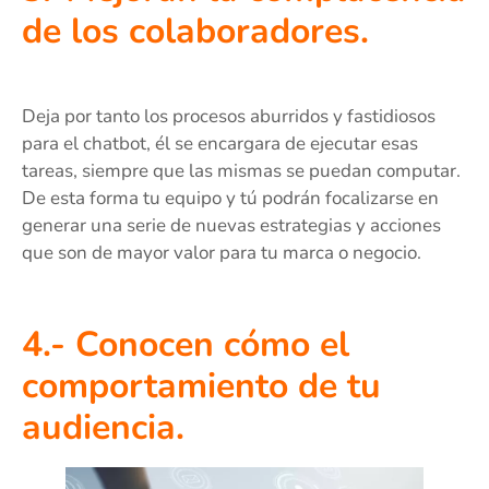
de los colaboradores
.
Deja por tanto los procesos aburridos y fastidiosos
para el chatbot, él se encargara de ejecutar esas
tareas, siempre que las mismas se puedan computar.
De esta forma tu equipo y tú podrán focalizarse en
generar una serie de nuevas estrategias y acciones
que son de mayor valor para tu marca o negocio.
4.- Conocen cómo el
comportamiento de tu
audiencia.