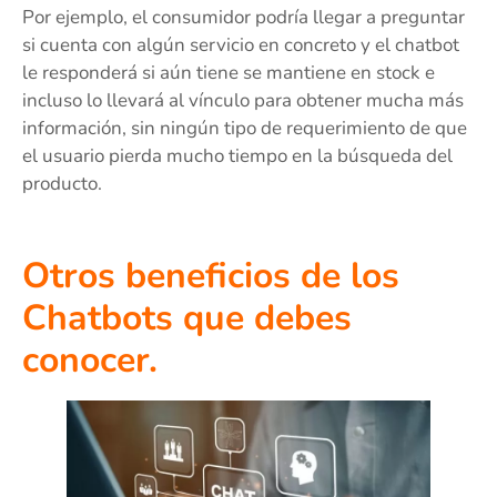
Por ejemplo, el consumidor podría llegar a preguntar
si cuenta con algún servicio en concreto y el chatbot
le responderá si aún tiene se mantiene en stock e
incluso lo llevará al vínculo para obtener mucha más
información, sin ningún tipo de requerimiento de que
el usuario pierda mucho tiempo en la búsqueda del
producto.
Otros beneficios de los
Chatbots que debes
conocer.