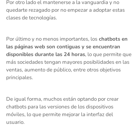
Por otro lado el mantenerse a la vanguardia y no
quedarte rezagado por no empezar a adoptar estas
clases de tecnologías.
Por último y no menos importantes, los
chatbots en
las páginas web son contiguas y se encuentran
disponibles durante las 24 horas
, lo que permite que
más sociedades tengan mayores posibilidades en las
ventas, aumento de público, entre otros objetivos
principales.
De igual forma, muchos están optando por crear
chatbots para las versiones de los dispositivos
móviles, lo que permite mejorar la interfaz del
usuario.