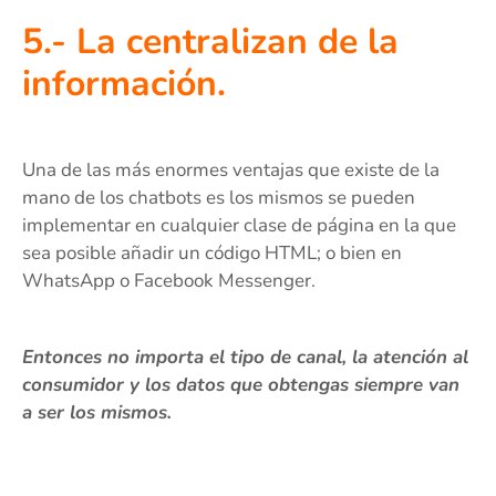
5.- La centralizan de la
información.
Una de las más enormes ventajas que existe de la
mano de los chatbots es los mismos se pueden
implementar en cualquier clase de página en la que
sea posible añadir un código HTML; o bien en
WhatsApp o Facebook Messenger.
Entonces no importa el tipo de canal, la atención al
consumidor y los datos que obtengas siempre van
a ser los mismos.