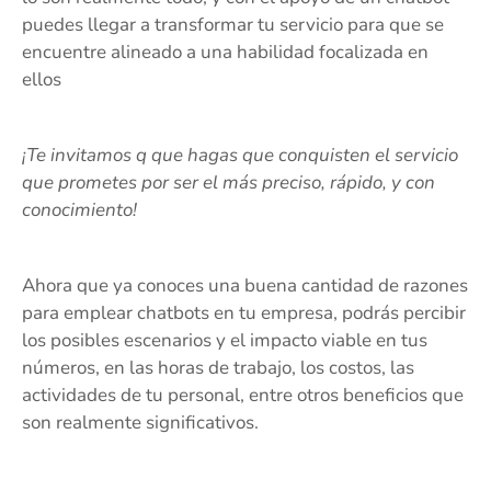
puedes llegar a transformar tu servicio para que se
encuentre alineado a una habilidad focalizada en
ellos
¡Te invitamos q que hagas que conquisten el servicio
que prometes por ser el más preciso, rápido, y con
conocimiento!
Ahora que ya conoces una buena cantidad de razones
para emplear chatbots en tu empresa, podrás percibir
los posibles escenarios y el impacto viable en tus
números, en las horas de trabajo, los costos, las
actividades de tu personal, entre otros beneficios que
son realmente significativos.