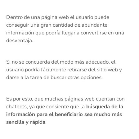
Dentro de una página web el usuario puede
conseguir una gran cantidad de abundante
información que podría llegar a convertirse en una
desventaja.
Si no se concuerda del modo más adecuado, el
usuario podría fácilmente retirarse del sitio web y
darse a la tarea de buscar otras opciones.
Es por esto, que muchas páginas web cuentan con
chatbots, ya que consiente que la
búsqueda de la
información para el beneficiario sea mucho más
sencilla y rápida
.