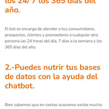
los 24/ 7 los 365 días del
año.
El bot se encarga de atender a tus consumidores,
prospectos, clientes y proveedores o cualquier otra
persona las 24 horas del día, 7 días a la semana y los
365 días del año.
2.-Puedes nutrir tus bases
de datos con la ayuda del
chatbot.
Bien sabemos que en ciertas ocasiones existe mucha