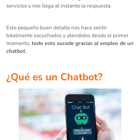
servicios y nos llega al instante la respuesta.
Este pequeño buen detalle nos hace sentir
totalmente escuchados y atendidos desde el primer
momento,
todo esto sucede gracias al empleo de un
chatbot
.
¿Qué es un Chatbot?