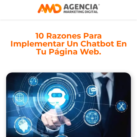
10 Razones Para
Implementar Un Chatbot En
Tu Página Web.