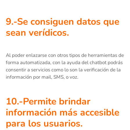
9.-Se consiguen datos que
sean verídicos.
Al poder enlazarse con otros tipos de herramientas de
forma automatizada, con la ayuda del chatbot podrás
consentir a servicios como lo son la verificación de la
información por mail, SMS, o voz.
10.-Permite brindar
información más accesible
para los usuarios.