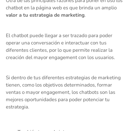
Otra de las principales razones para poner en uso los
chatbot en la página web es que brinda un amplio
valor a tu estrategia de marketing
.
El chatbot puede llegar a ser trazado para poder
operar una conversación e interactuar con tus
diferentes clientes, por lo que permite realizar la
creación del mayor engagement con los usuarios.
Si dentro de tus diferentes estrategias de marketing
tienen, como los objetivos determinados, formar
ventas o mayor engagement, los chatbots son las
mejores oportunidades para poder potenciar tu
estrategia.