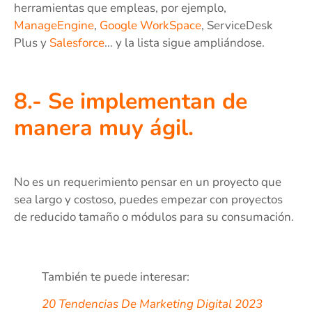
herramientas que empleas, por ejemplo,
ManageEngine
,
Google WorkSpace
, ServiceDesk
Plus y
Salesforce
… y la lista sigue ampliándose.
8.- Se implementan de
manera muy ágil.
No es un requerimiento pensar en un proyecto que
sea largo y costoso, puedes empezar con proyectos
de reducido tamaño o módulos para su consumación.
También te puede interesar:
20 Tendencias De Marketing Digital 2023