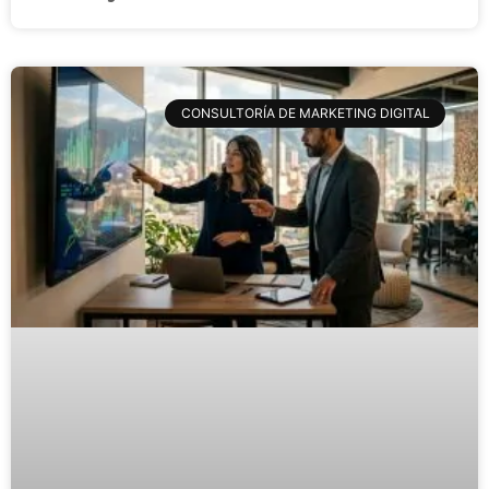
CONSULTORÍA DE MARKETING DIGITAL