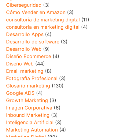
Ciberseguridad
(3)
Cómo Vender en Amazon
(3)
consultoría de marketing digital
(11)
consultoría en marketing digital
(4)
Desarrollo Apps
(4)
Desarrollo de software
(3)
Desarrollo Web
(9)
Diseño Ecommerce
(4)
Diseño Web
(44)
Email marketing
(8)
Fotografía Profesional
(3)
Glosario marketing
(130)
Google ADS
(4)
Growth Marketing
(3)
Imagen Corporativa
(6)
Inbound Marketing
(3)
Inteligencia Artificial
(3)
Marketing Automation
(4)