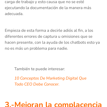
carga de trabajo y esto causa que no se esté
ejecutando la documentación de la manera más
adecuada.
Empieza de esta forma a decirle adiós al fin, a los
diferentes errores de captura u omisiones que se
hacen presente, con la ayuda de los chatbots esto ya
no es más un problema para nadie.
También te puede interesar:
10 Conceptos De Marketing Digital Que
Todo CEO Debe Conocer.
3.-Mejoran la complacencia