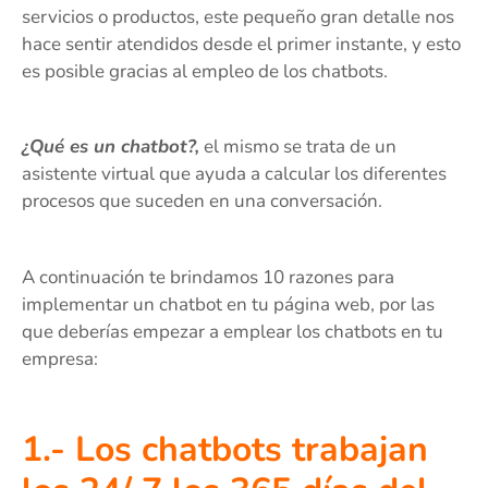
servicios o productos, este pequeño gran detalle nos
hace sentir atendidos desde el primer instante, y esto
es posible gracias al empleo de los chatbots.
¿Qué es un chatbot?,
el mismo se trata de un
asistente virtual que ayuda a calcular los diferentes
procesos que suceden en una conversación.
A continuación te brindamos 10 razones para
implementar un chatbot en tu página web, por las
que deberías empezar a emplear los chatbots en tu
empresa:
1.- Los chatbots trabajan