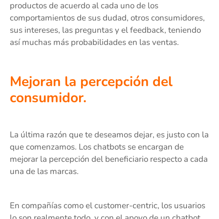
productos de acuerdo al cada uno de los
comportamientos de sus dudad, otros consumidores,
sus intereses, las preguntas y el feedback, teniendo
así muchas más probabilidades en las ventas.
Mejoran la percepción del
consumidor
.
La última razón que te deseamos dejar, es justo con la
que comenzamos. Los chatbots se encargan de
mejorar la percepción del beneficiario respecto a cada
una de las marcas.
En compañías como el customer-centric, los usuarios
lo son realmente todo, y con el apoyo de un chatbot