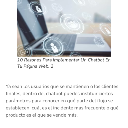
10 Razones Para Implementar Un Chatbot En
Tu Página Web. 2
Ya sean los usuarios que se mantienen o los clientes
finales, dentro del chatbot puedes instituir ciertos
parámetros para conocer en qué parte del flujo se
establecen, cuál es el incidente más frecuente o qué
producto es el que se vende más.