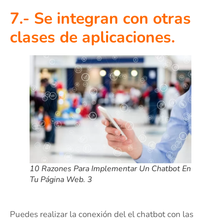
7.- Se integran con otras
clases de aplicaciones.
10 Razones Para Implementar Un Chatbot En
Tu Página Web. 3
Puedes realizar la conexión del el chatbot con las