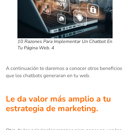
10 Razones Para Implementar Un Chatbot En
Tu Página Web. 4
A continuación te daremos a conocer otros beneficios
que los chatbots generaran en tu web.
Le da valor más amplio a tu
estrategia de marketing.