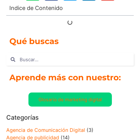
Indice de Contenido
Qué buscas
Aprende más con nuestro:
Glosario de marketing digital
Categorías
Agencia de Comunicación Digital
(3)
Agencia de publicidad
(14)