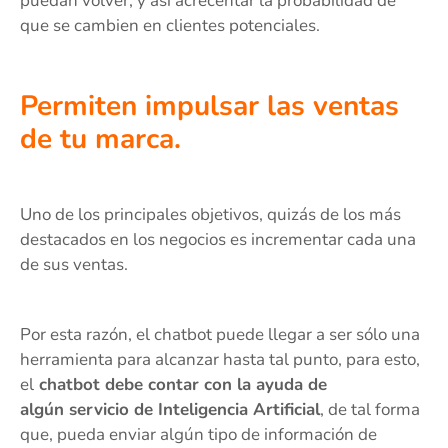
puedan volver, y así acrecentar la probabilidad de
que se cambien en clientes potenciales.
Permiten impulsar las ventas
de tu marca.
Uno de los principales objetivos, quizás de los más
destacados en los negocios es incrementar cada una
de sus ventas.
Por esta razón, el chatbot puede llegar a ser sólo una
herramienta para alcanzar hasta tal punto, para esto,
el
chatbot debe contar con la ayuda de
algún servicio de Inteligencia Artificial
, de tal forma
que, pueda enviar algún tipo de información de