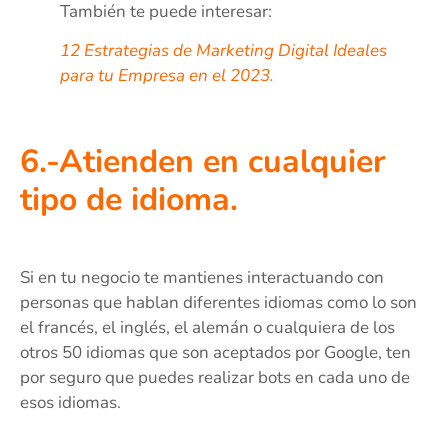
También te puede interesar:
12 Estrategias de Marketing Digital Ideales
para tu Empresa en el 2023.
6.-Atienden en cualquier
tipo de idioma.
Si en tu negocio te mantienes interactuando con
personas que hablan diferentes idiomas como lo son
el francés, el inglés, el alemán o cualquiera de los
otros 50 idiomas que son aceptados por Google, ten
por seguro que puedes realizar bots en cada uno de
esos idiomas.