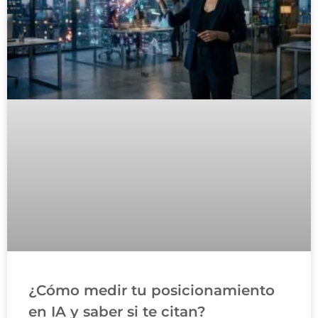
¿Cómo medir tu posicionamiento
en IA y saber si te citan?