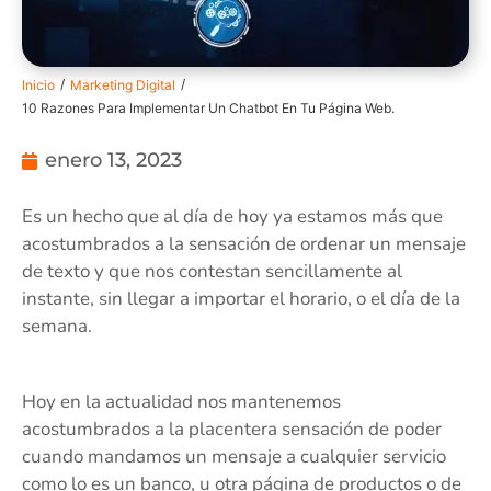
/
/
Inicio
Marketing Digital
10 Razones Para Implementar Un Chatbot En Tu Página Web.
enero 13, 2023
Es un hecho que al día de hoy ya estamos más que
acostumbrados a la sensación de ordenar un mensaje
de texto y que nos contestan sencillamente al
instante, sin llegar a importar el horario, o el día de la
semana.
Hoy en la actualidad nos mantenemos
acostumbrados a la placentera sensación de poder
cuando mandamos un mensaje a cualquier servicio
como lo es un banco, u otra página de productos o de