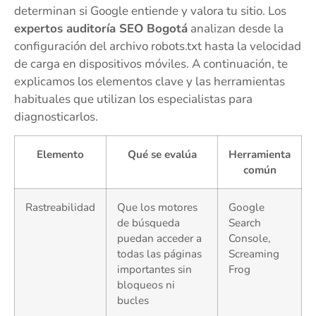
determinan si Google entiende y valora tu sitio. Los
expertos auditoría SEO Bogotá
analizan desde la
configuración del archivo robots.txt hasta la velocidad
de carga en dispositivos móviles. A continuación, te
explicamos los elementos clave y las herramientas
habituales que utilizan los especialistas para
diagnosticarlos.
Elemento
Qué se evalúa
Herramienta
común
Rastreabilidad
Que los motores
Google
de búsqueda
Search
puedan acceder a
Console,
todas las páginas
Screaming
importantes sin
Frog
bloqueos ni
bucles