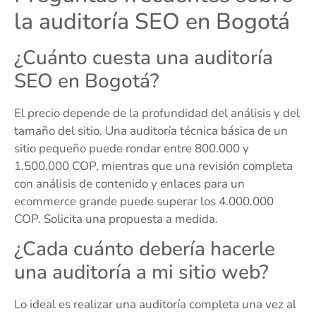
la auditoría SEO en Bogotá
¿Cuánto cuesta una auditoría
SEO en Bogotá?
El precio depende de la profundidad del análisis y del
tamaño del sitio. Una auditoría técnica básica de un
sitio pequeño puede rondar entre 800.000 y
1.500.000 COP, mientras que una revisión completa
con análisis de contenido y enlaces para un
ecommerce grande puede superar los 4.000.000
COP. Solicita una propuesta a medida.
¿Cada cuánto debería hacerle
una auditoría a mi sitio web?
Lo ideal es realizar una auditoría completa una vez al