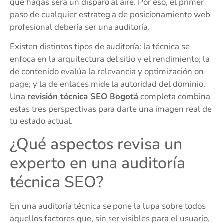
que hagas será un disparo al aire. Por eso, el primer
paso de cualquier estrategia de posicionamiento web
profesional debería ser una auditoría.
Existen distintos tipos de auditoría: la técnica se
enfoca en la arquitectura del sitio y el rendimiento; la
de contenido evalúa la relevancia y optimización on-
page; y la de enlaces mide la autoridad del dominio.
Una
revisión técnica SEO Bogotá
completa combina
estas tres perspectivas para darte una imagen real de
tu estado actual.
¿Qué aspectos revisa un
experto en una auditoría
técnica SEO?
En una auditoría técnica se pone la lupa sobre todos
aquellos factores que, sin ser visibles para el usuario,