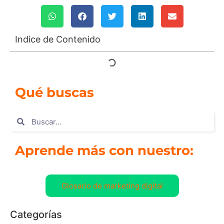
Indice de Contenido
Qué buscas
Aprende más con nuestro:
Glosario de marketing digital
Categorías