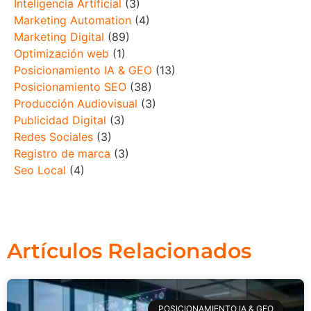
Inteligencia Artificial
(3)
Marketing Automation
(4)
Marketing Digital
(89)
Optimización web
(1)
Posicionamiento IA & GEO
(13)
Posicionamiento SEO
(38)
Producción Audiovisual
(3)
Publicidad Digital
(3)
Redes Sociales
(3)
Registro de marca
(3)
Seo Local
(4)
Artículos Relacionados
POSICIONAMIENTO IA & GEO