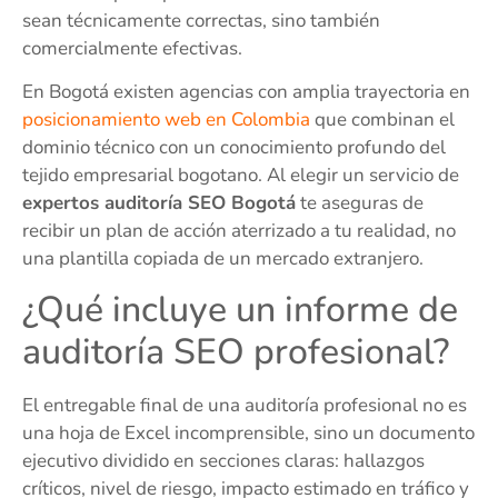
sean técnicamente correctas, sino también
comercialmente efectivas.
En Bogotá existen agencias con amplia trayectoria en
posicionamiento web en Colombia
que combinan el
dominio técnico con un conocimiento profundo del
tejido empresarial bogotano. Al elegir un servicio de
expertos auditoría SEO Bogotá
te aseguras de
recibir un plan de acción aterrizado a tu realidad, no
una plantilla copiada de un mercado extranjero.
¿Qué incluye un informe de
auditoría SEO profesional?
El entregable final de una auditoría profesional no es
una hoja de Excel incomprensible, sino un documento
ejecutivo dividido en secciones claras: hallazgos
críticos, nivel de riesgo, impacto estimado en tráfico y