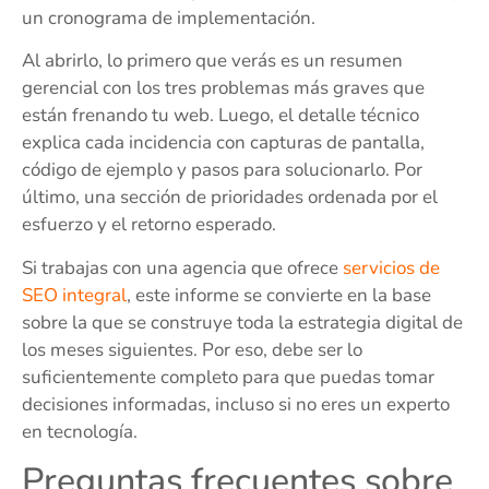
un cronograma de implementación.
Al abrirlo, lo primero que verás es un resumen
gerencial con los tres problemas más graves que
están frenando tu web. Luego, el detalle técnico
explica cada incidencia con capturas de pantalla,
código de ejemplo y pasos para solucionarlo. Por
último, una sección de prioridades ordenada por el
esfuerzo y el retorno esperado.
Si trabajas con una agencia que ofrece
servicios de
SEO integral
, este informe se convierte en la base
sobre la que se construye toda la estrategia digital de
los meses siguientes. Por eso, debe ser lo
suficientemente completo para que puedas tomar
decisiones informadas, incluso si no eres un experto
en tecnología.
Preguntas frecuentes sobre