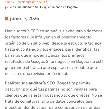
/
/
Inicio
Posicionamiento SEO
¿Qué es una auditoría SEO y quién la hace en Bogotá?
junio 17, 2026
Una auditoría SEO es un análisis exhaustivo de todos
los factores que influyen en el posicionamiento
orgánico de un sitio web, desde la estructura técnica
hasta el contenido y los enlaces, para identificar las
barreras que impiden alcanzar los primeros
resultados de Google. Si tu negocio en Bogotá no está
generando el tráfico que esperas, es probable que
necesites una revisión profesional.
Realizar una
auditoría SEO Bogotá
te permite
descubrir por qué tus páginas no son visibles para
clientes que ya están buscando lo que ofreces. No se
trata de conjeturas, sino de datos concretos que
muestran dónde actuar para competir con garantías