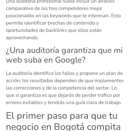
Una auditoría profesional suele incluir un análisis
comparativo de los tres competidores mejor
posicionados en las keywords que te interesan. Esto
permite identificar brechas de contenido y
oportunidades de backlinks que ellos están
aprovechando.
¿Una auditoría garantiza que mi
web suba en Google?
La auditoría identifica los fallos y propone un plan de
acción; los resultados dependen de que implementes
las correcciones y de la competencia del sector. Lo
que sí garantiza es que dejarás de perder tráfico por
errores evitables y tendrás una guía clara de trabajo.
El primer paso para que tu
negocio en Bogotá compita