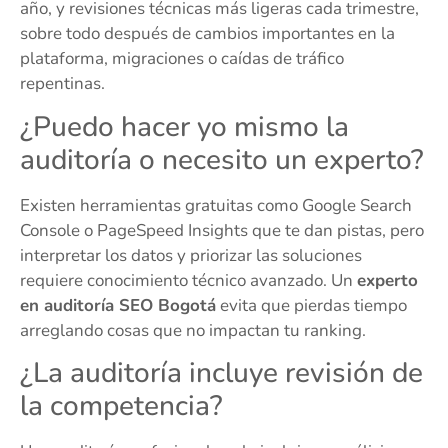
año, y revisiones técnicas más ligeras cada trimestre,
sobre todo después de cambios importantes en la
plataforma, migraciones o caídas de tráfico
repentinas.
¿Puedo hacer yo mismo la
auditoría o necesito un experto?
Existen herramientas gratuitas como Google Search
Console o PageSpeed Insights que te dan pistas, pero
interpretar los datos y priorizar las soluciones
requiere conocimiento técnico avanzado. Un
experto
en auditoría SEO Bogotá
evita que pierdas tiempo
arreglando cosas que no impactan tu ranking.
¿La auditoría incluye revisión de
la competencia?