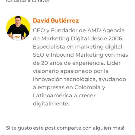
los datos a tu favor.
David Gutiérrez
CEO y Fundador de AMD Agencia
de Marketing Digital desde 2006.
Especialista en marketing digital,
SEO e Inbound Marketing con más
de 20 años de experiencia. Líder
visionario apasionado por la
innovación tecnológica, ayudando
a empresas en Colombia y
Latinoamérica a crecer
digitalmente.
Si te gusto este post comparte con alguien más!