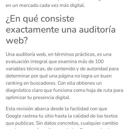
en un mercado cada vez más digital.
¿En qué consiste
exactamente una auditoría
web?
Una auditoría web, en términos prácticos, es una
evaluación integral que examina más de 100
variables técnicas, de contenido y de autoridad para
determinar por qué una página no logra un buen
ranking en buscadores. Con ella obtienes un
diagnóstico claro que funciona como hoja de ruta para
optimizar tu presencia digital.
Esta revisión abarca desde la facilidad con que
Google rastrea tu sitio hasta la calidad de los textos
que publicas. Sin datos concretos, cualquier cambio