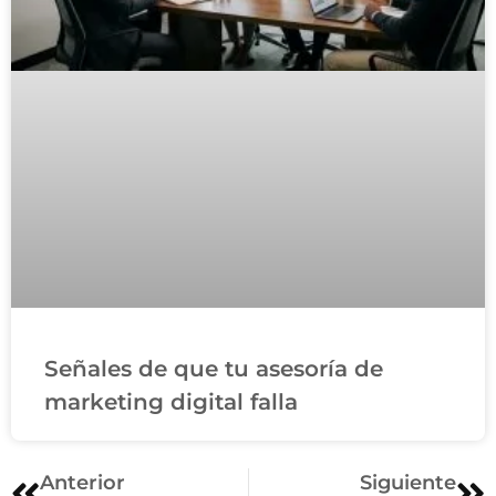
Señales de que tu asesoría de
marketing digital falla
Anterior
Siguiente