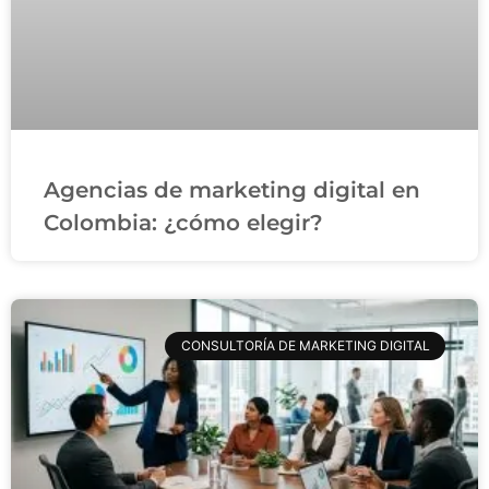
Agencias de marketing digital en
Colombia: ¿cómo elegir?
CONSULTORÍA DE MARKETING DIGITAL