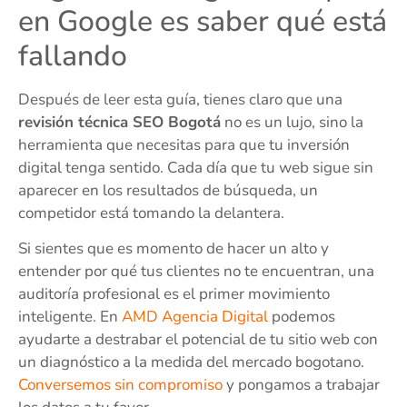
en Google es saber qué está
fallando
Después de leer esta guía, tienes claro que una
revisión técnica SEO Bogotá
no es un lujo, sino la
herramienta que necesitas para que tu inversión
digital tenga sentido. Cada día que tu web sigue sin
aparecer en los resultados de búsqueda, un
competidor está tomando la delantera.
Si sientes que es momento de hacer un alto y
entender por qué tus clientes no te encuentran, una
auditoría profesional es el primer movimiento
inteligente. En
AMD Agencia Digital
podemos
ayudarte a destrabar el potencial de tu sitio web con
un diagnóstico a la medida del mercado bogotano.
Conversemos sin compromiso
y pongamos a trabajar