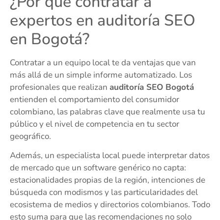
¿Por qué contratar a
expertos en auditoría SEO
en Bogotá?
Contratar a un equipo local te da ventajas que van
más allá de un simple informe automatizado. Los
profesionales que realizan
auditoría SEO Bogotá
entienden el comportamiento del consumidor
colombiano, las palabras clave que realmente usa tu
público y el nivel de competencia en tu sector
geográfico.
Además, un especialista local puede interpretar datos
de mercado que un software genérico no capta:
estacionalidades propias de la región, intenciones de
búsqueda con modismos y las particularidades del
ecosistema de medios y directorios colombianos. Todo
esto suma para que las recomendaciones no solo