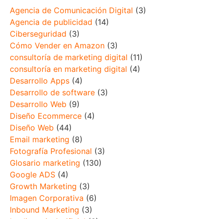
Agencia de Comunicación Digital
(3)
Agencia de publicidad
(14)
Ciberseguridad
(3)
Cómo Vender en Amazon
(3)
consultoría de marketing digital
(11)
consultoría en marketing digital
(4)
Desarrollo Apps
(4)
Desarrollo de software
(3)
Desarrollo Web
(9)
Diseño Ecommerce
(4)
Diseño Web
(44)
Email marketing
(8)
Fotografía Profesional
(3)
Glosario marketing
(130)
Google ADS
(4)
Growth Marketing
(3)
Imagen Corporativa
(6)
Inbound Marketing
(3)