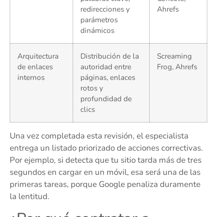
redirecciones y
Ahrefs
parámetros
dinámicos
Arquitectura
Distribución de la
Screaming
de enlaces
autoridad entre
Frog, Ahrefs
internos
páginas, enlaces
rotos y
profundidad de
clics
Una vez completada esta revisión, el especialista
entrega un listado priorizado de acciones correctivas.
Por ejemplo, si detecta que tu sitio tarda más de tres
segundos en cargar en un móvil, esa será una de las
primeras tareas, porque Google penaliza duramente
la lentitud.