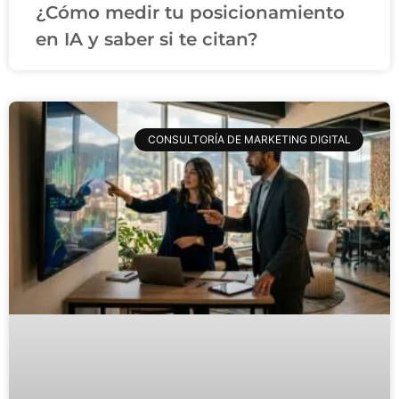
¿Cómo medir tu posicionamiento
en IA y saber si te citan?
CONSULTORÍA DE MARKETING DIGITAL