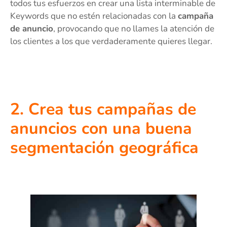
todos tus esfuerzos en crear una lista interminable de
Keywords que no estén relacionadas con la
campaña
de anuncio
, provocando que no llames la atención de
los clientes a los que verdaderamente quieres llegar.
2. Crea tus campañas de
anuncios con una buena
segmentación geográfica