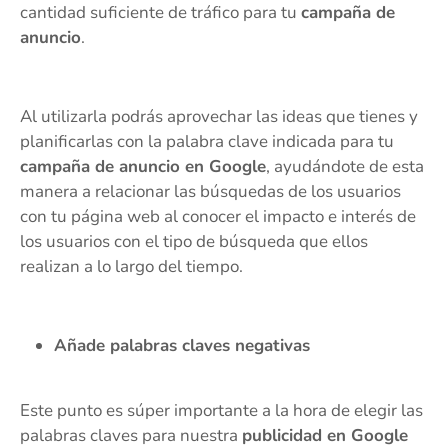
cantidad suficiente de tráfico para tu
campaña de
anuncio
.
Al utilizarla podrás aprovechar las ideas que tienes y
planificarlas con la palabra clave indicada para tu
campaña de anuncio en Google
, ayudándote de esta
manera a relacionar las búsquedas de los usuarios
con tu página web al conocer el impacto e interés de
los usuarios con el tipo de búsqueda que ellos
realizan a lo largo del tiempo.
Añade palabras claves negativas
Este punto es súper importante a la hora de elegir las
palabras claves para nuestra
publicidad en Google