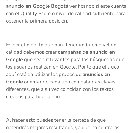
anuncio en Google Bogotá
verificando si este cuenta
con el Quality Score o nivel de calidad suficiente para
obtener la primera posición.
Es por ello por lo que para tener un buen nivel de
calidad debemos crear
campañas de anuncio en
Google
que sean relevantes para las búsquedas que
los usuarios realizan en Google. Por lo que el truco
aquí está en utilizar los grupos de
anuncios en
Google
orientando cada uno con palabras claves
diferentes, que a su vez coincidan con los textos
creados para tu anuncio.
Al hacer esto puedes tener la certeza de que
obtendrás mejores resultados, ya que no centrarás