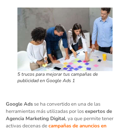
5 trucos para mejorar tus campañas de
publicidad en Google Ads 1
Google Ads
se ha convertido en una de las
herramientas más utilizadas por los
expertos de
Agencia Marketing Digital
, ya que permite tener
activas decenas de
campañas de anuncios en