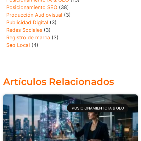
Posicionamiento SEO
(38)
Producción Audiovisual
(3)
Publicidad Digital
(3)
Redes Sociales
(3)
Registro de marca
(3)
Seo Local
(4)
Artículos Relacionados
POSICIONAMIENTO IA & GEO