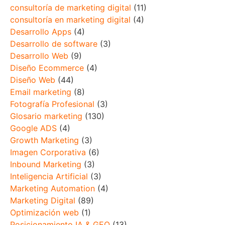
consultoría de marketing digital
(11)
consultoría en marketing digital
(4)
Desarrollo Apps
(4)
Desarrollo de software
(3)
Desarrollo Web
(9)
Diseño Ecommerce
(4)
Diseño Web
(44)
Email marketing
(8)
Fotografía Profesional
(3)
Glosario marketing
(130)
Google ADS
(4)
Growth Marketing
(3)
Imagen Corporativa
(6)
Inbound Marketing
(3)
Inteligencia Artificial
(3)
Marketing Automation
(4)
Marketing Digital
(89)
Optimización web
(1)
Posicionamiento IA & GEO
(13)