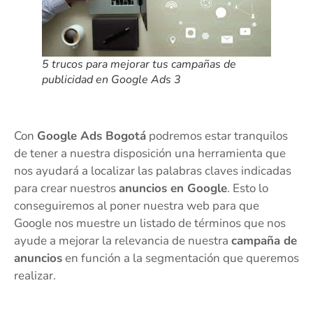
5 trucos para mejorar tus campañas de
publicidad en Google Ads 3
Con
Google Ads Bogotá
podremos estar tranquilos
de tener a nuestra disposición una herramienta que
nos ayudará a localizar las palabras claves indicadas
para crear nuestros
anuncios en Google
. Esto lo
conseguiremos al poner nuestra web para que
Google nos muestre un listado de términos que nos
ayude a mejorar la relevancia de nuestra
campaña de
anuncios
en función a la segmentación que queremos
realizar.