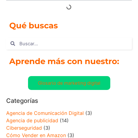
Qué buscas
Aprende más con nuestro:
Glosario de marketing digital
Categorías
Agencia de Comunicación Digital
(3)
Agencia de publicidad
(14)
Ciberseguridad
(3)
Cómo Vender en Amazon
(3)