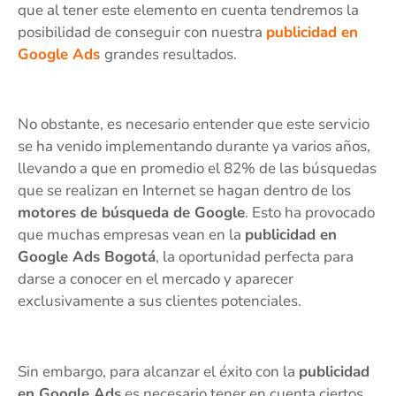
que al tener este elemento en cuenta tendremos la
posibilidad de conseguir con nuestra
publicidad en
Google Ads
grandes resultados.
No obstante, es necesario entender que este servicio
se ha venido implementando durante ya varios años,
llevando a que en promedio el 82% de las búsquedas
que se realizan en Internet se hagan dentro de los
motores de búsqueda de Google
. Esto ha provocado
que muchas empresas vean en la
publicidad en
Google Ads Bogotá
, la oportunidad perfecta para
darse a conocer en el mercado y aparecer
exclusivamente a sus clientes potenciales.
Sin embargo, para alcanzar el éxito con la
publicidad
en Google Ads
es necesario tener en cuenta ciertos