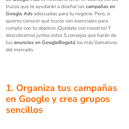
trucos que te ayudarán a diseñar las
campañas en
Google Ads
adecuadas para tu negocio. Pero, si
quieres conocer qué trucos son esenciales para
cumplir con tu objetivo ¡Quédate con nosotros! Y
descubramos juntos estos 5 consejos que harán de
tus
anuncios en GoogleBogotá
los más llamativos
del mercado.
1. Organiza tus campañas
en Google y crea grupos
sencillos