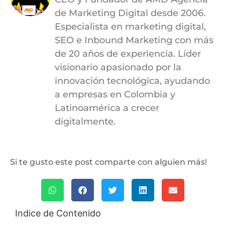
de Marketing Digital desde 2006.
Especialista en marketing digital,
SEO e Inbound Marketing con más
de 20 años de experiencia. Líder
visionario apasionado por la
innovación tecnológica, ayudando
a empresas en Colombia y
Latinoamérica a crecer
digitalmente.
Si te gusto este post comparte con alguien más!
Indice de Contenido