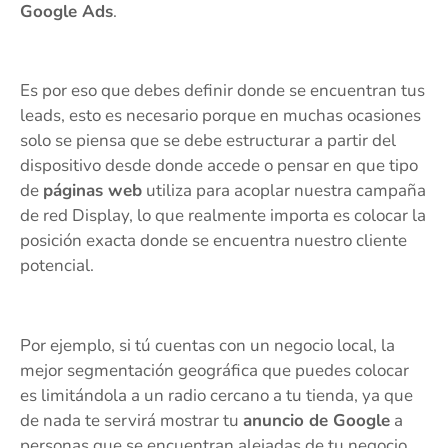
Google Ads
.
Es por eso que debes definir donde se encuentran tus
leads, esto es necesario porque en muchas ocasiones
solo se piensa que se debe estructurar a partir del
dispositivo desde donde accede o pensar en que tipo
de
páginas web
utiliza para acoplar nuestra campaña
de red Display, lo que realmente importa es colocar la
posición exacta donde se encuentra nuestro cliente
potencial.
Por ejemplo, si tú cuentas con un negocio local, la
mejor segmentación geográfica que puedes colocar
es limitándola a un radio cercano a tu tienda, ya que
de nada te servirá mostrar tu
anuncio de Google
a
personas que se encuentran alejadas de tu negocio,