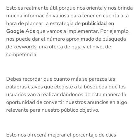
Esto es realmente útil porque nos orienta y nos brinda
mucha información valiosa para tener en cuenta a la
hora de planear la estrategia de
publicidad en
Google Ads
que vamos a implementar. Por ejemplo,
nos puede dar el número aproximado de búsqueda
de keywords, una oferta de puja y el nivel de
competencia.
Debes recordar que cuanto más se parezca las
palabras claves que elegiste a la búsqueda que los
usuarios van a realizar dándonos de esta manera la
oportunidad de convertir nuestros anuncios en algo
relevante para nuestro público objetivo.
Esto nos ofrecerá mejorar el porcentaje de clics