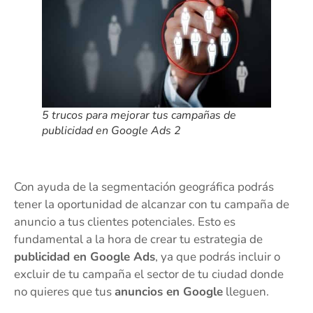
5 trucos para mejorar tus campañas de
publicidad en Google Ads 2
Con ayuda de la segmentación geográfica podrás
tener la oportunidad de alcanzar con tu campaña de
anuncio a tus clientes potenciales. Esto es
fundamental a la hora de crear tu estrategia de
publicidad en Google Ads
, ya que podrás incluir o
excluir de tu campaña el sector de tu ciudad donde
no quieres que tus
anuncios en Google
lleguen.