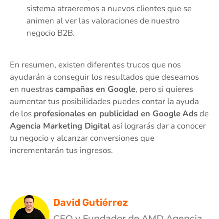
sistema atraeremos a nuevos clientes que se
animen al ver las valoraciones de nuestro
negocio B2B.
En resumen, existen diferentes trucos que nos
ayudarán a conseguir los resultados que deseamos
en nuestras
campañas en Google
, pero si quieres
aumentar tus posibilidades puedes contar la ayuda
de los
profesionales en publicidad en Google
Ads
de
Agencia Marketing Digital
así lograrás dar a conocer
tu negocio y alcanzar conversiones que
incrementarán tus ingresos.
David Gutiérrez
CEO y Fundador de AMD Agencia