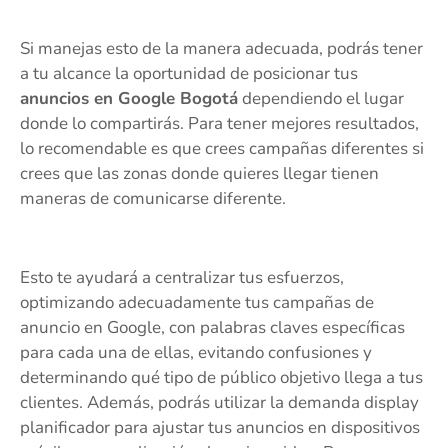
Si manejas esto de la manera adecuada, podrás tener
a tu alcance la oportunidad de posicionar tus
anuncios en Google Bogotá
dependiendo el lugar
donde lo compartirás. Para tener mejores resultados,
lo recomendable es que crees campañas diferentes si
crees que las zonas donde quieres llegar tienen
maneras de comunicarse diferente.
Esto te ayudará a centralizar tus esfuerzos,
optimizando adecuadamente tus campañas de
anuncio en Google, con palabras claves específicas
para cada una de ellas, evitando confusiones y
determinando qué tipo de público objetivo llega a tus
clientes. Además, podrás utilizar la demanda display
planificador para ajustar tus anuncios en dispositivos