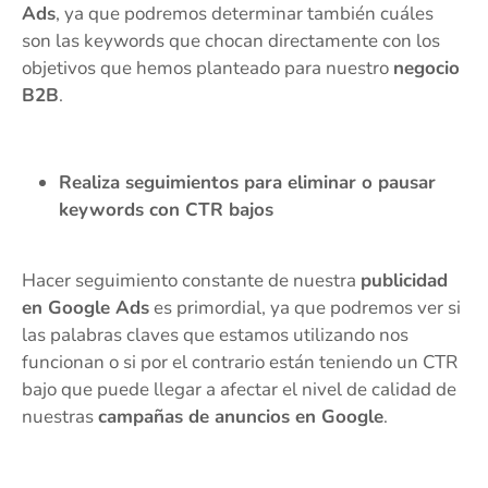
Ads
, ya que podremos determinar también cuáles
son las keywords que chocan directamente con los
objetivos que hemos planteado para nuestro
negocio
B2B
.
Realiza seguimientos para eliminar o pausar
keywords con CTR bajos
Hacer seguimiento constante de nuestra
publicidad
en Google Ads
es primordial, ya que podremos ver si
las palabras claves que estamos utilizando nos
funcionan o si por el contrario están teniendo un CTR
bajo que puede llegar a afectar el nivel de calidad de
nuestras
campañas de anuncios en Google
.