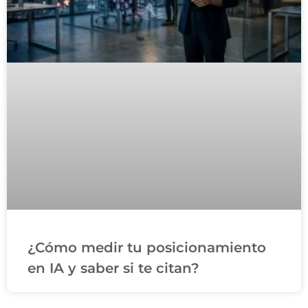
¿Cómo medir tu posicionamiento
en IA y saber si te citan?