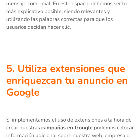
mensaje comercial. En este espacio debemos ser lo
más explicativo posible, siendo relevantes y
utilizando las palabras correctas para que los
usuarios decidan hacer clic.
5. Utiliza extensiones que
enriquezcan tu anuncio en
Google
Si implementamos el uso de extensiones a la hora de
crear nuestras
campañas en Google
podemos colocar
información adicional sobre nuestra web, empresa o