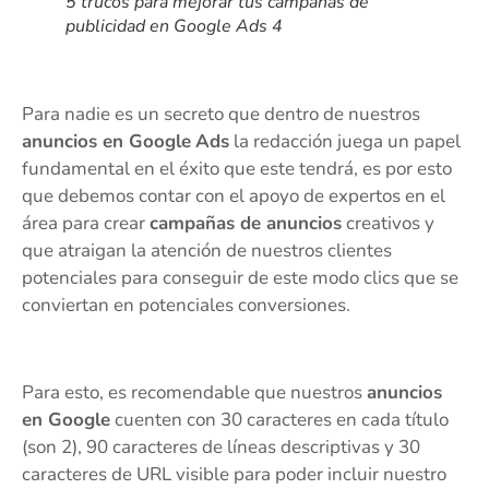
5 trucos para mejorar tus campañas de
publicidad en Google Ads 4
Para nadie es un secreto que dentro de nuestros
anuncios en Google
Ads
la redacción juega un papel
fundamental en el éxito que este tendrá, es por esto
que debemos contar con el apoyo de expertos en el
área para crear
campañas de anuncios
creativos y
que atraigan la atención de nuestros clientes
potenciales para conseguir de este modo clics que se
conviertan en potenciales conversiones.
Para esto, es recomendable que nuestros
anuncios
en Google
cuenten con 30 caracteres en cada título
(son 2), 90 caracteres de líneas descriptivas y 30
caracteres de URL visible para poder incluir nuestro