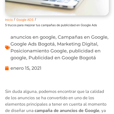
/
/
Inicio
Google ADS
5 trucos para mejorar tus campañas de publicidad en Google Ads
anuncios en google
,
Campañas en Google
,
Google Ads Bogotá
,
Marketing Digital
,
Posicionamiento Google
,
publicidad en
google
,
Publicidad en Google Bogotá
enero 15, 2021
Sin duda alguna, podemos encontrar que la calidad
de los anuncios se ha convertido en uno de los
elementos principales a tener en cuenta al momento
de diseñar una
campaña de anuncios de Google
, ya