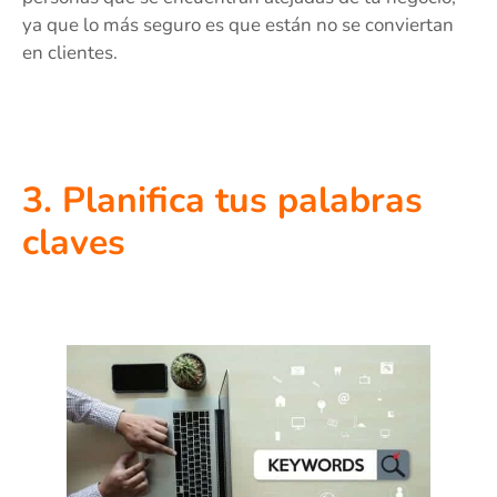
ya que lo más seguro es que están no se conviertan
en clientes.
3. Planifica tus palabras
claves