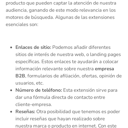
producto que pueden captar la atención de nuestra
audiencia, ganando de este modo relevancia en los
motores de búsqueda. Algunas de las extensiones
esenciales son:
Enlaces de sitio:
Podemos añadir diferentes
sitios de interés de nuestra web, o landing pages
específicas. Estos enlaces te ayudarán a colocar
información relevante sobre nuestra
empresa
B2B
, formularios de afiliación, ofertas, opinión de
usuarios, etc.
Número de teléfono:
Esta extensión sirve para
dar una fórmula directa de contacto entre
cliente-empresa.
Reseñas:
Otra posibilidad que tenemos es poder
incluir reseñas que hayan realizado sobre
nuestra marca o producto en internet. Con este