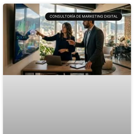
CONSULTORÍA DE MARKETING DIGITAL