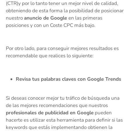
(CTR)y por lo tanto tener un mejor nivel de calidad,
obteniendo de esta forma la posibilidad de posicionar
nuestro
anuncio de Google
en las primeras
posiciones y con un Coste CPC más bajo.
Por otro lado, para conseguir mejores resultados es
recomendable que realices lo siguiente:
Revisa tus palabras claves con Google Trends
Si deseas conocer mejor tu tráfico de búsqueda una
de las mejores recomendaciones que nuestros
profesionales de publicidad en Google
pueden
hacerte es utilizar esta herramienta para definir si las
keywords que estás implementando obtienen la