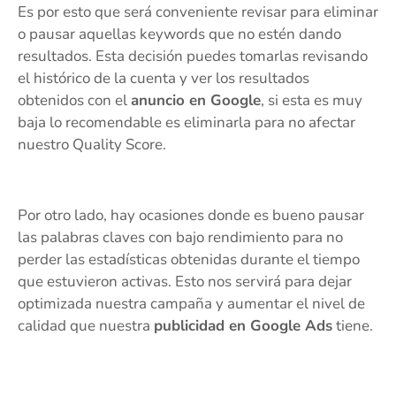
Es por esto que será conveniente revisar para eliminar
o pausar aquellas keywords que no estén dando
resultados. Esta decisión puedes tomarlas revisando
el histórico de la cuenta y ver los resultados
obtenidos con el
anuncio en Google
, si esta es muy
baja lo recomendable es eliminarla para no afectar
nuestro Quality Score.
Por otro lado, hay ocasiones donde es bueno pausar
las palabras claves con bajo rendimiento para no
perder las estadísticas obtenidas durante el tiempo
que estuvieron activas. Esto nos servirá para dejar
optimizada nuestra campaña y aumentar el nivel de
calidad que nuestra
publicidad en Google Ads
tiene.