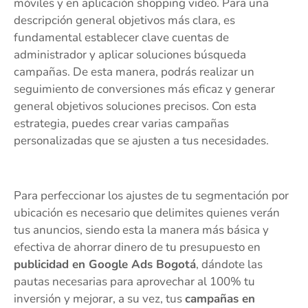
móviles y en aplicación shopping video. Para una
descripción general objetivos más clara, es
fundamental establecer clave cuentas de
administrador y aplicar soluciones búsqueda
campañas. De esta manera, podrás realizar un
seguimiento de conversiones más eficaz y generar
general objetivos soluciones precisos. Con esta
estrategia, puedes crear varias campañas
personalizadas que se ajusten a tus necesidades.
Para perfeccionar los ajustes de tu segmentación por
ubicación es necesario que delimites quienes verán
tus anuncios, siendo esta la manera más básica y
efectiva de ahorrar dinero de tu presupuesto en
publicidad en Google Ads Bogotá
, dándote las
pautas necesarias para aprovechar al 100% tu
inversión y mejorar, a su vez, tus
campañas en