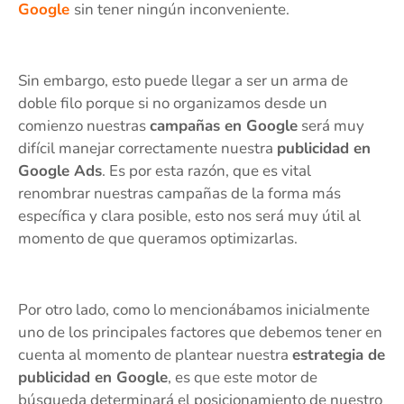
Google
sin tener ningún inconveniente.
Sin embargo, esto puede llegar a ser un arma de
doble filo porque si no organizamos desde un
comienzo nuestras
campañas en Google
será muy
difícil manejar correctamente nuestra
publicidad en
Google Ads
. Es por esta razón, que es vital
renombrar nuestras campañas de la forma más
específica y clara posible, esto nos será muy útil al
momento de que queramos optimizarlas.
Por otro lado, como lo mencionábamos inicialmente
uno de los principales factores que debemos tener en
cuenta al momento de plantear nuestra
estrategia de
publicidad en Google
, es que este motor de
búsqueda determinará el posicionamiento de nuestro