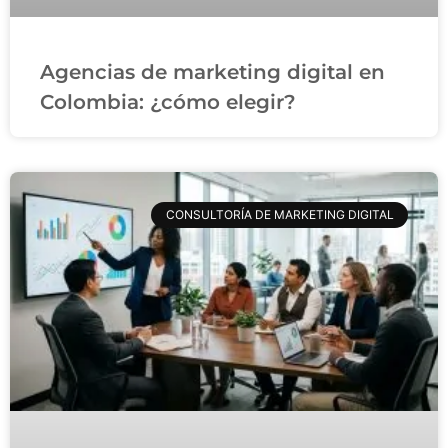
Agencias de marketing digital en
Colombia: ¿cómo elegir?
CONSULTORÍA DE MARKETING DIGITAL