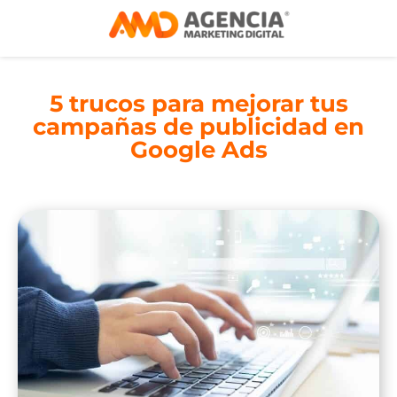
5 trucos para mejorar tus
campañas de publicidad en
Google Ads