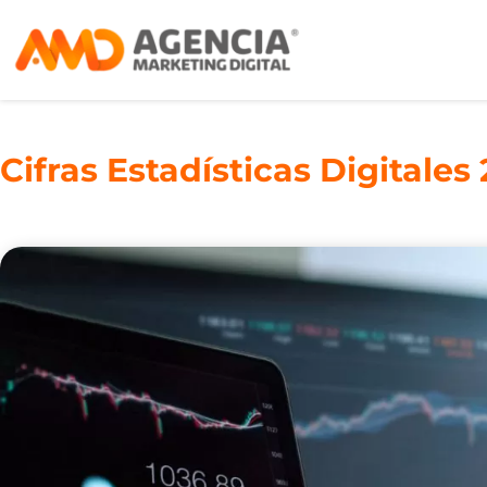
Cifras Estadísticas Digitale