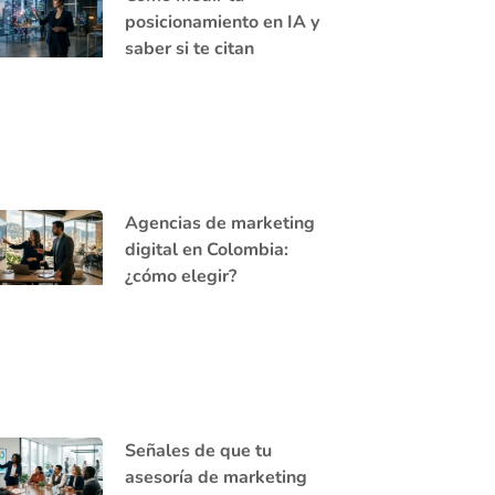
posicionamiento en IA y
saber si te citan
Agencias de marketing
digital en Colombia:
¿cómo elegir?
Señales de que tu
asesoría de marketing