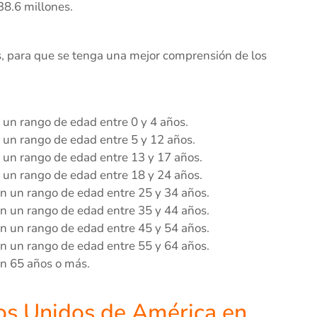
38.6 millones.
, para que se tenga una mejor comprensión de los
n un rango de edad entre 0 y 4 años.
n un rango de edad entre 5 y 12 años.
n un rango de edad entre 13 y 17 años.
n un rango de edad entre 18 y 24 años.
on un rango de edad entre 25 y 34 años.
on un rango de edad entre 35 y 44 años.
on un rango de edad entre 45 y 54 años.
on un rango de edad entre 55 y 64 años.
on 65 años o más.
dos Unidos de América en