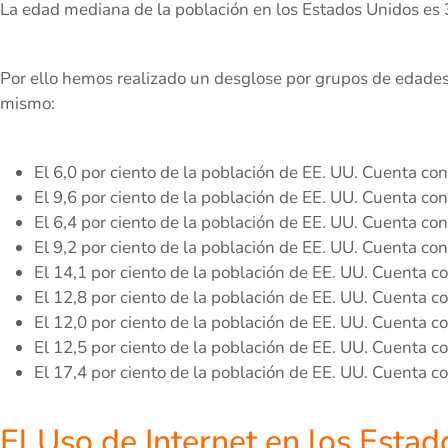
La edad mediana de la población en los Estados Unidos es 
Por ello hemos realizado un desglose por grupos de edades
mismo:
El 6,0 por ciento de la población de EE. UU. Cuenta co
El 9,6 por ciento de la población de EE. UU. Cuenta co
El 6,4 por ciento de la población de EE. UU. Cuenta co
El 9,2 por ciento de la población de EE. UU. Cuenta co
El 14,1 por ciento de la población de EE. UU. Cuenta c
El 12,8 por ciento de la población de EE. UU. Cuenta c
El 12,0 por ciento de la población de EE. UU. Cuenta c
El 12,5 por ciento de la población de EE. UU. Cuenta c
El 17,4 por ciento de la población de EE. UU. Cuenta c
El Uso de Internet en los Esta