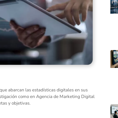
ue abarcan las estadísticas digitales en sus
estigación como en Agencia de Marketing Digital
tas y objetivas.