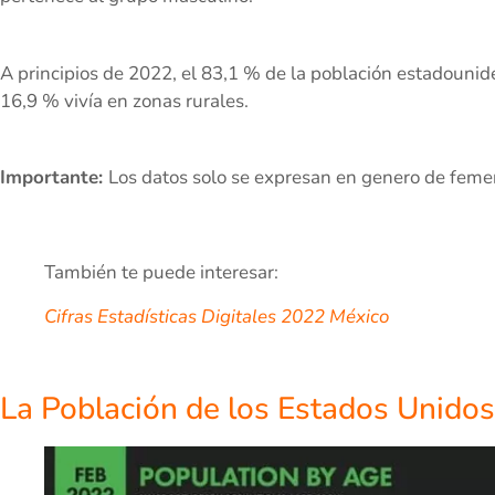
A principios de 2022, el 83,1 % de la población estadounid
16,9 % vivía en zonas rurales.
Importante:
Los datos solo se expresan en genero de feme
También te puede interesar:
Cifras Estadísticas Digitales 2022 México
La Población de los Estados Unido