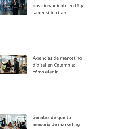
posicionamiento en IA y
saber si te citan
Agencias de marketing
digital en Colombia:
cómo elegir
Señales de que tu
asesoría de marketing