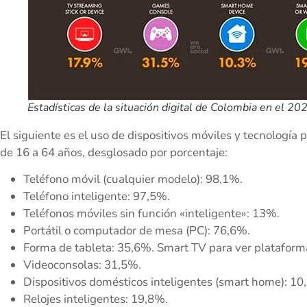
Estadísticas de la situación digital de Colombia en el 2
El siguiente es el uso de dispositivos móviles y tecnología 
de 16 a 64 años, desglosado por porcentaje:
Teléfono móvil (cualquier modelo): 98,1%.
Teléfono inteligente: 97,5%.
Teléfonos móviles sin función «inteligente»: 13%.
Portátil o computador de mesa (PC): 76,6%.
Forma de tableta: 35,6%. Smart TV para ver plataformas
Videoconsolas: 31,5%.
Dispositivos domésticos inteligentes (smart home): 10
Relojes inteligentes: 19,8%.