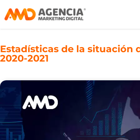
Estadísticas de la situación 
2020-2021