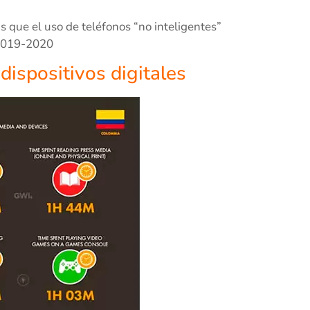
s que el uso de teléfonos “no inteligentes”
 2019-2020
ispositivos digitales