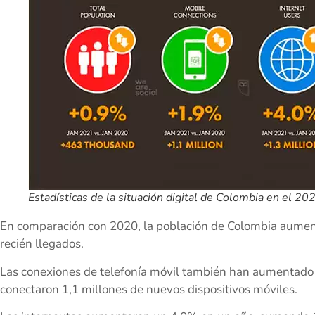
Estadísticas de la situación digital de Colombia en el 2
En comparación con 2020, la población de Colombia aumen
recién llegados.
Las conexiones de telefonía móvil también han aumentado
conectaron 1,1 millones de nuevos dispositivos móviles.