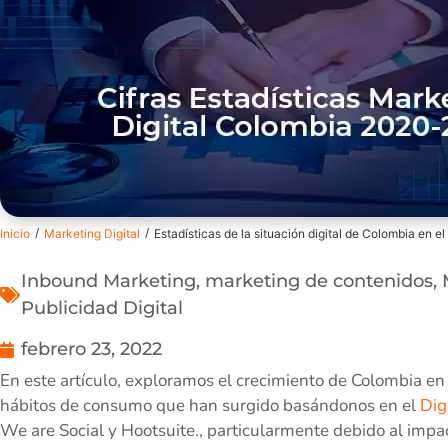
/
/
Inicio
Marketing Digital
Estadísticas de la situación digital de Colombia en 
Inbound Marketing
,
marketing de contenidos
,
Publicidad Digital
febrero 23, 2022
En este artículo, exploramos el crecimiento de Colombia en
hábitos de consumo que han surgido basándonos en el
Dig
We are Social y Hootsuite., particularmente debido al im