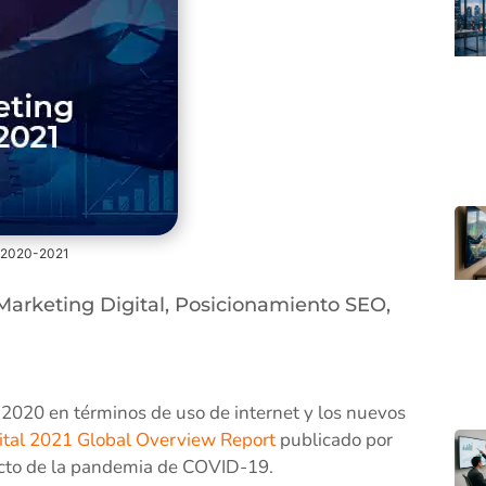
el 2020-2021
Marketing Digital
,
Posicionamiento SEO
,
 2020 en términos de uso de internet y los nuevos
ital 2021 Global Overview Report
publicado por
pacto de la pandemia de COVID-19.