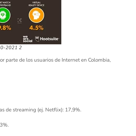
020-2021 2
por parte de los usuarios de Internet en Colombia,
 de streaming (ej. Netflix): 17,9%.
,3%.