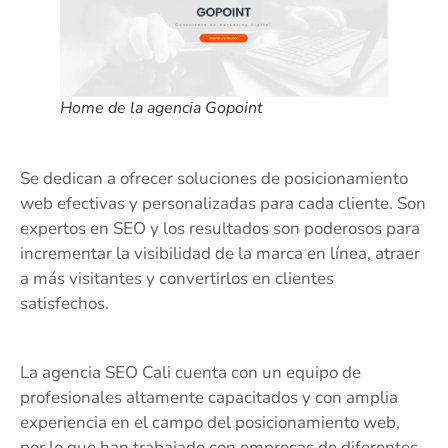
Home de la agencia Gopoint
Se dedican a ofrecer soluciones de posicionamiento
web efectivas y personalizadas para cada cliente. Son
expertos en SEO y los resultados son poderosos para
incrementar la visibilidad de la marca en línea, atraer
a más visitantes y convertirlos en clientes
satisfechos.
La agencia SEO Cali cuenta con un equipo de
profesionales altamente capacitados y con amplia
experiencia en el campo del posicionamiento web,
por lo que han trabajado con empresas de diferentes