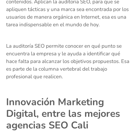
contenidos. Aplican la auditoria SEO, para que se
apliquen tácticas y una marca sea encontrada por los
usuarios de manera orgánica en Internet, esa es una
tarea indispensable en el mundo de hoy.
La auditoría SEO permite conocer en qué punto se
encuentra la empresa y le ayuda a identificar qué
hace falta para alcanzar los objetivos propuestos. Esa
es parte de la columna vertebral del trabajo
profesional que realicen.
Innovación Marketing
Digital, entre las mejores
agencias SEO Cali