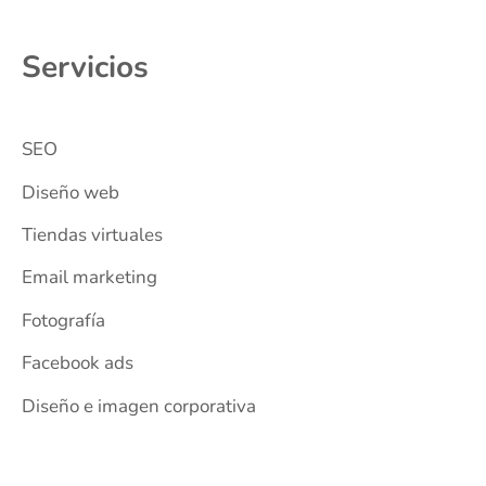
Servicios
SEO
Diseño web
Tiendas virtuales
Email marketing
Fotografía
Facebook ads
Diseño e imagen corporativa