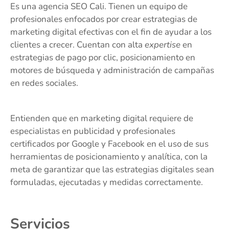
Es una agencia SEO Cali. Tienen un equipo de
profesionales enfocados por crear estrategias de
marketing digital efectivas con el fin de ayudar a los
clientes a crecer. Cuentan con alta
expertise
en
estrategias de pago por clic, posicionamiento en
motores de búsqueda y administración de campañas
en redes sociales.
Entienden que en marketing digital requiere de
especialistas en publicidad y profesionales
certificados por Google y Facebook en el uso de sus
herramientas de posicionamiento y analítica, con la
meta de garantizar que las estrategias digitales sean
formuladas, ejecutadas y medidas correctamente.
Servicios