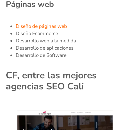
Páginas web
Diseño de páginas web
Diseño Ecommerce
Desarrollo web a la medida
Desarrollo de aplicaciones
Desarrollo de Software
CF, entre las mejores
agencias SEO Cali