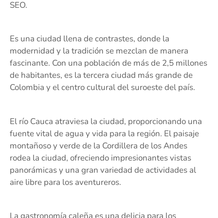
SEO.
Es una ciudad llena de contrastes, donde la
modernidad y la tradición se mezclan de manera
fascinante. Con una población de más de 2,5 millones
de habitantes, es la tercera ciudad más grande de
Colombia y el centro cultural del suroeste del país.
El río Cauca atraviesa la ciudad, proporcionando una
fuente vital de agua y vida para la región. El paisaje
montañoso y verde de la Cordillera de los Andes
rodea la ciudad, ofreciendo impresionantes vistas
panorámicas y una gran variedad de actividades al
aire libre para los aventureros.
La gastronomía caleña es una delicia para los