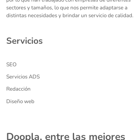
sectores y tamaños, lo que nos permite adaptarse a
distintas necesidades y brindar un servicio de calidad.
Servicios
SEO
Servicios ADS
Redacción
Diseño web
Doopla, entre las mejores