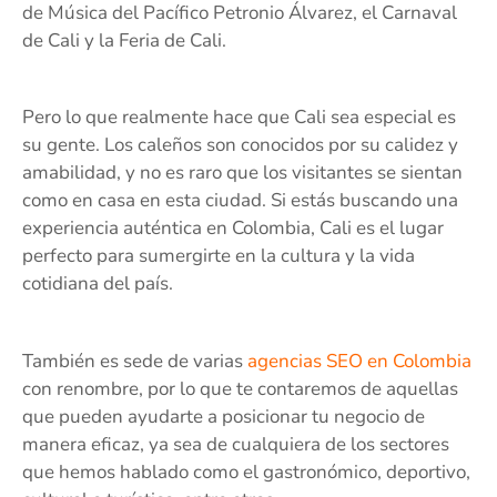
de Música del Pacífico Petronio Álvarez, el Carnaval
de Cali y la Feria de Cali.
Pero lo que realmente hace que Cali sea especial es
su gente. Los caleños son conocidos por su calidez y
amabilidad, y no es raro que los visitantes se sientan
como en casa en esta ciudad. Si estás buscando una
experiencia auténtica en Colombia, Cali es el lugar
perfecto para sumergirte en la cultura y la vida
cotidiana del país.
También es sede de varias
agencias SEO en Colombia
con renombre, por lo que te contaremos de aquellas
que pueden ayudarte a posicionar tu negocio de
manera eficaz, ya sea de cualquiera de los sectores
que hemos hablado como el gastronómico, deportivo,