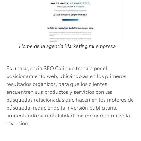
Home de la agencia Marketing mi empresa
Es una agencia SEO Cali que trabaja por el
posicionamiento web, ubicándolas en los primeros
resultados orgánicos, para que los clientes
encuentren sus productos y servicios con las
búsquedas relacionadas que hacen en los motores de
búsqueda, reduciendo la inversión publicitaria,
aumentando su rentabilidad con mejor retorno de la
inversión.