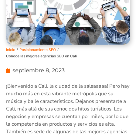
/
/
Inicio
Posicionamiento SEO
Conoce las mejores agencias SEO en Cali
septiembre 8, 2023
¡Bienvenido a Cali, la ciudad de la salsaaaaa! Pero hay
mucho más en esta vibrante metrópolis que su
música y baile característicos. Déjanos presentarte a
Cali, más allá de sus conocidos hitos turísticos. Los
negocios y empresas se cuentan por miles, por lo que
la competencia en productos y servicios es alta.
También es sede de algunas de las mejores agencias