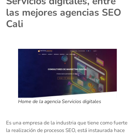
Servicios digitales, entre
las mejores agencias SEO
Cali
Home de la agencia Servicios digitales
Es una empresa de la industria que tiene como fuerte
la realización de procesos SEO, está instaurada hace