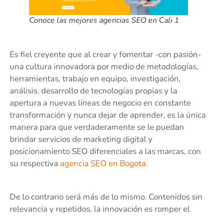
Conoce las mejores agencias SEO en Cali 1
Es fiel creyente que al crear y fomentar -con pasión-
una cultura innovadora por medio de metodologías,
herramientas, trabajo en equipo, investigación,
análisis, desarrollo de tecnologías propias y la
apertura a nuevas líneas de negocio en constante
transformación y nunca dejar de aprender, es la única
manera para que verdaderamente se le puedan
brindar servicios de marketing digital y
posicionamiento SEO diferenciales a las marcas, con
su respectiva
agencia SEO en Bogota
.
De lo contrario será más de lo mismo. Contenidos sin
relevancia y repetidos, la innovación es romper el