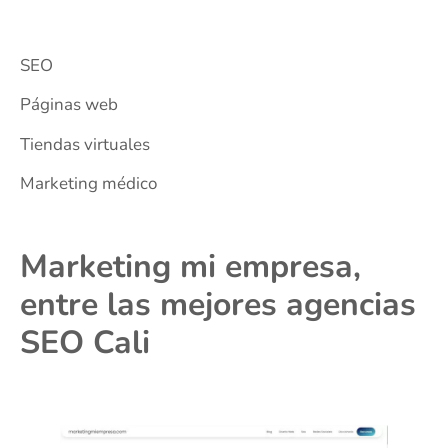
SEO
Páginas web
Tiendas virtuales
Marketing médico
Marketing mi empresa,
entre las mejores agencias
SEO Cali