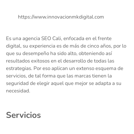
https://www.innovacionmkdigital.com
Es una agencia SEO Cali, enfocada en el frente
digital, su experiencia es de más de cinco años, por lo
que su desempeño ha sido alto, obteniendo así
resultados exitosos en el desarrollo de todas las
estrategias. Por eso aplican un extenso esquema de
servicios, de tal forma que las marcas tienen la
seguridad de elegir aquel que mejor se adapta a su
necesidad.
Servicios