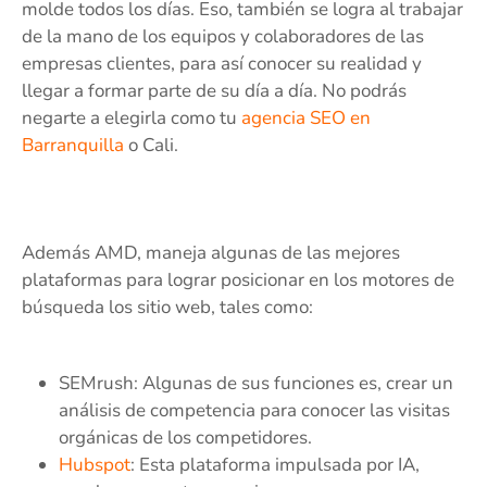
molde todos los días. Eso, también se logra al trabajar
de la mano de los equipos y colaboradores de las
empresas clientes, para así conocer su realidad y
llegar a formar parte de su día a día. No podrás
negarte a elegirla como tu
agencia SEO en
Barranquilla
o Cali.
Además AMD, maneja algunas de las mejores
plataformas para lograr posicionar en los motores de
búsqueda los sitio web, tales como:
SEMrush: Algunas de sus funciones es, crear un
análisis de competencia para conocer las visitas
orgánicas de los competidores.
Hubspot
: Esta plataforma impulsada por IA,