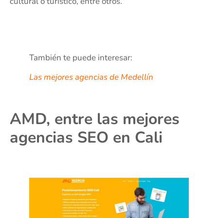
cultural o turístico, entre otros.
También te puede interesar:
Las mejores agencias de Medellín
AMD, entre las mejores
agencias SEO en Cali