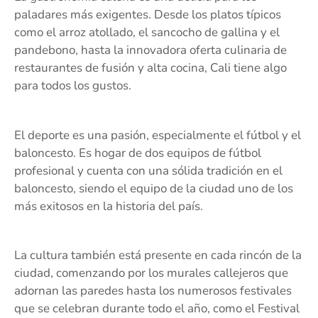
paladares más exigentes. Desde los platos típicos
como el arroz atollado, el sancocho de gallina y el
pandebono, hasta la innovadora oferta culinaria de
restaurantes de fusión y alta cocina, Cali tiene algo
para todos los gustos.
El deporte es una pasión, especialmente el fútbol y el
baloncesto. Es hogar de dos equipos de fútbol
profesional y cuenta con una sólida tradición en el
baloncesto, siendo el equipo de la ciudad uno de los
más exitosos en la historia del país.
La cultura también está presente en cada rincón de la
ciudad, comenzando por los murales callejeros que
adornan las paredes hasta los numerosos festivales
que se celebran durante todo el año, como el Festival