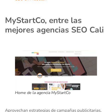
MyStartCo, entre las
mejores agencias SEO Cali
Home de la agencia MyStartCo
Aprovechan estrategias de campañas publicitarias,