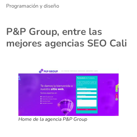
Programación y diseño
P&P Group, entre las
mejores agencias SEO Cali
Home de la agencia P&P Group