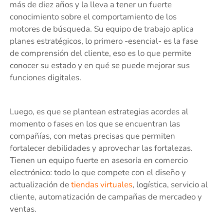
más de diez años y la lleva a tener un fuerte
conocimiento sobre el comportamiento de los
motores de búsqueda. Su equipo de trabajo aplica
planes estratégicos, lo primero -esencial- es la fase
de comprensión del cliente, eso es lo que permite
conocer su estado y en qué se puede mejorar sus
funciones digitales.
Luego, es que se plantean estrategias acordes al
momento o fases en los que se encuentran las
compañías, con metas precisas que permiten
fortalecer debilidades y aprovechar las fortalezas.
Tienen un equipo fuerte en asesoría en comercio
electrónico: todo lo que compete con el diseño y
actualización de
tiendas virtuales
, logística, servicio al
cliente, automatización de campañas de mercadeo y
ventas.