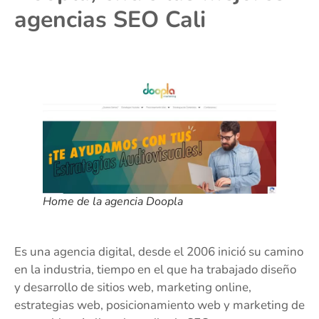
agencias SEO Cali
Home de la agencia Doopla
Es una agencia digital, desde el 2006 inició su camino
en la industria, tiempo en el que ha trabajado diseño
y desarrollo de sitios web, marketing online,
estrategias web, posicionamiento web y marketing de