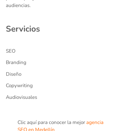
audiencias.
Servicios
SEO
Branding
Diseño
Copywriting
Audiovisuales
Clic aquí para conocer la mejor
agencia
SEO en Medellín