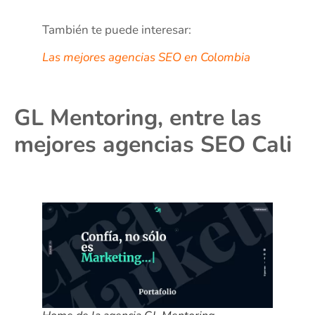
También te puede interesar:
Las mejores agencias SEO en Colombia
GL Mentoring, entre las
mejores agencias SEO Cali