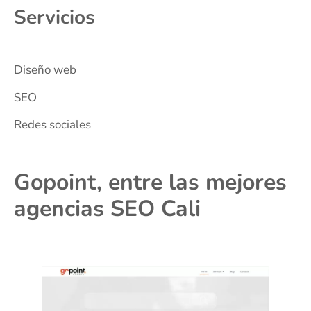
Servicios
Diseño web
SEO
Redes sociales
Gopoint, entre las mejores
agencias SEO Cali