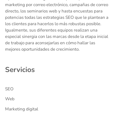
marketing por correo electrónico, campañas de correo
directo, los seminarios web y hasta encuestas para
potencias todas las estrategias SEO que le plantean a
los clientes para hacerlos lo más robustas posible.
Igualmente, sus diferentes equipos realizan una
especial sinergia con las marcas desde la etapa inicial
de trabajo para aconsejarlas en cómo hallar las
mejores oportunidades de crecimiento.
Servicios
SEO
Web
Marketing digital