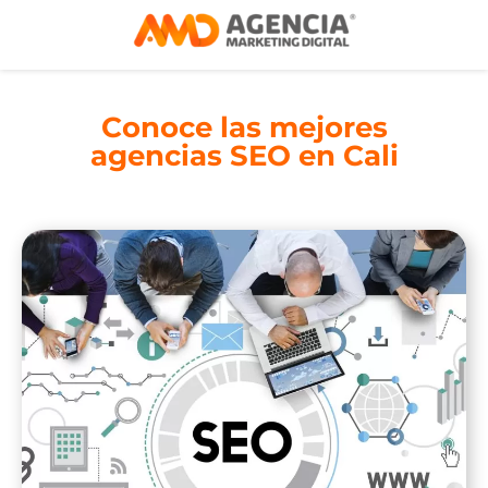
Conoce las mejores
agencias SEO en Cali