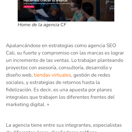
Home de la agencia CF
Apalancándose en estrategias como agencia SEO
Cali, su fuerte y compromiso con las marcas es lograr
un incremento de las ventas. Lo trabajan planteando
proyectos con asesoría, consultoría, desarrollo y
diseño web,
tiendas virtuales
, gestión de redes
sociales, y estrategias de retornos hasta la
fidelización. Es decir, es una apuesta por planes
integrales que trabajen los diferentes frentes del
marketing digital. +
La agencia tiene entre sus integrantes, especialistas