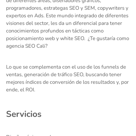
de diferentes áreas, diseñadores gráficos,
programadores, estrategas SEO y SEM, copywriters y
expertos en Ads. Este mundo integrado de diferentes
visiones del sector, les da un diferencial para tener
conocimientos profundos en tácticas como
posicionamiento web y white SEO. ¿Te gustaría como
agencia SEO Cali?
Lo que se complementa con el uso de los funnels de
ventas, generación de tráfico SEO, buscando tener
mejores índices de conversión de los resultados y, por
ende, el ROI.
Servicios