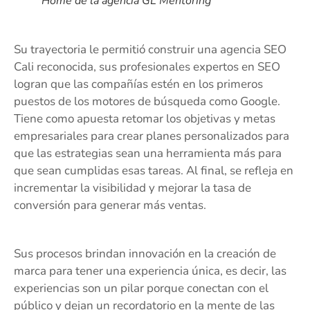
Home de la agencia GL Mentoring
Su trayectoria le permitió construir una agencia SEO
Cali reconocida, sus profesionales expertos en SEO
logran que las compañías estén en los primeros
puestos de los motores de búsqueda como Google.
Tiene como apuesta retomar los objetivas y metas
empresariales para crear planes personalizados para
que las estrategias sean una herramienta más para
que sean cumplidas esas tareas. Al final, se refleja en
incrementar la visibilidad y mejorar la tasa de
conversión para generar más ventas.
Sus procesos brindan innovación en la creación de
marca para tener una experiencia única, es decir, las
experiencias son un pilar porque conectan con el
público y dejan un recordatorio en la mente de las