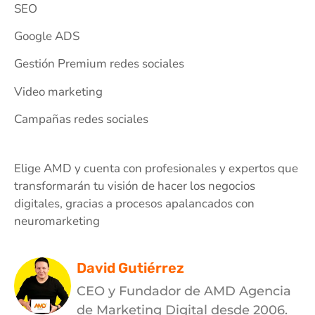
SEO
Google ADS
Gestión Premium redes sociales
Video marketing
Campañas redes sociales
Elige AMD y cuenta con profesionales y expertos que
transformarán tu visión de hacer los negocios
digitales, gracias a procesos apalancados con
neuromarketing
David Gutiérrez
CEO y Fundador de AMD Agencia
de Marketing Digital desde 2006.