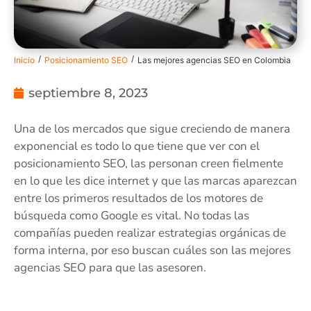
/
/
Inicio
Posicionamiento SEO
Las mejores agencias SEO en Colombia
septiembre 8, 2023
Una de los mercados que sigue creciendo de manera
exponencial es todo lo que tiene que ver con el
posicionamiento SEO, las personan creen fielmente
en lo que les dice internet y que las marcas aparezcan
entre los primeros resultados de los motores de
búsqueda como Google es vital. No todas las
compañías pueden realizar estrategias orgánicas de
forma interna, por eso buscan cuáles son las mejores
agencias SEO para que las asesoren.