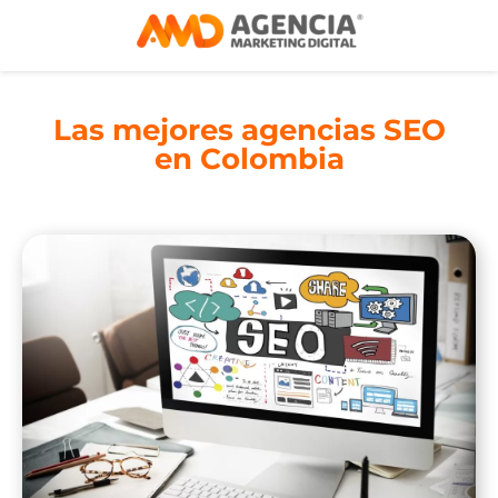
Las mejores agencias SEO
en Colombia