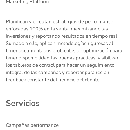
Marketing Platform.
Planifican y ejecutan estrategias de performance
enfocadas 100% en la venta, maximizando las
inversiones y reportando resultados en tiempo real.
Sumado a ello, aplican metodologías rigurosas al
tener documentados protocolos de optimización para
tener disponibilidad las buenas prácticas, visibilizar
los tableros de control para hacer un seguimiento
integral de las campañas y reportar para recibir
feedback constante del negocio del cliente.
Servicios
Campañas performance