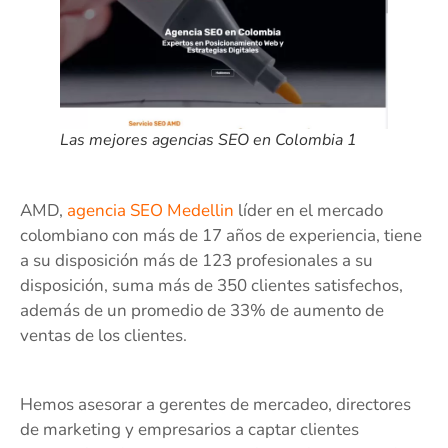
Las mejores agencias SEO en Colombia 1
AMD,
agencia SEO Medellin
líder en el mercado
colombiano con más de 17 años de experiencia, tiene
a su disposición más de 123 profesionales a su
disposición, suma más de 350 clientes satisfechos,
además de un promedio de 33% de aumento de
ventas de los clientes.
Hemos asesorar a gerentes de mercadeo, directores
de marketing y empresarios a captar clientes