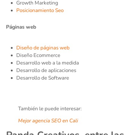
Growth Marketing
Posicionamiento Seo
Páginas web
Diseño de páginas web
Diseño Ecommerce
Desarrollo web a la medida
Desarrollo de aplicaciones
Desarrollo de Software
También le puede interesar:
Mejor agencia SEO en Cali