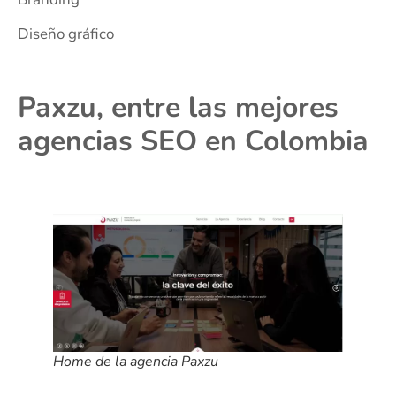
Diseño gráfico
Paxzu, entre las mejores
agencias SEO en Colombia
Home de la agencia Paxzu