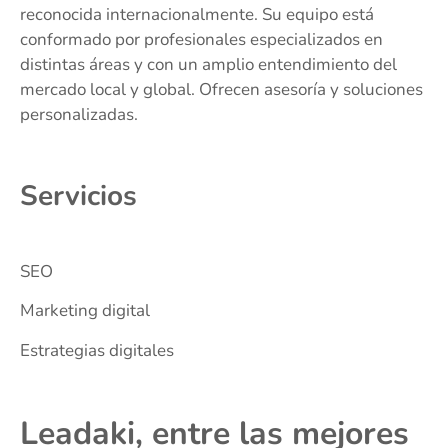
reconocida internacionalmente. Su equipo está
conformado por profesionales especializados en
distintas áreas y con un amplio entendimiento del
mercado local y global. Ofrecen asesoría y soluciones
personalizadas.
Servicios
SEO
Marketing digital
Estrategias digitales
Leadaki, entre las mejores