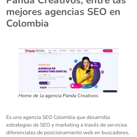
Panda Creativos, entre las
mejores agencias SEO en
Colombia
Home de la agencia Panda Creativos
Es una agencia SEO Colombia que desarrolla
estrategias de SEO y marketing a través de servicios
diferenciales de posicionamiento web en buscadores,