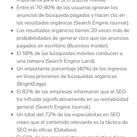
Entre el 70-80% de los usuarios ignoran los
anuncios de búsqueda pagados y hacen clic en
los resultados orgánicos (Search Engine Journal).
Los resultados orgánicos tienen 20 veces más de
probabilidades de generar clics que los anuncios
pagados en escritorio (Business Insider).
El 58% de las búsquedas móviles conducen a
una compra (Search Engine Land).
Un importante porcentaje (40%) de los ingresos
en línea provienen de búsquedas orgánicas
(BrightEdge).
El 82% de las empresas informaron que el SEO
ha influido significativamente en su rentabilidad
general (Search Engine Journal).
Un total del 72% de los especialistas en SEO
creen que el contenido relevante es la táctica de
SEO más eficaz (Databox).