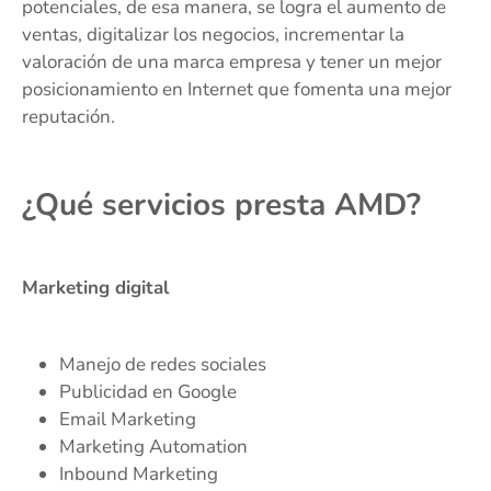
potenciales, de esa manera, se logra el aumento de
ventas, digitalizar los negocios, incrementar la
valoración de una marca empresa y tener un mejor
posicionamiento en Internet que fomenta una mejor
reputación.
¿Qué servicios presta AMD?
Marketing digital
Manejo de redes sociales
Publicidad en Google
Email Marketing
Marketing Automation
Inbound Marketing