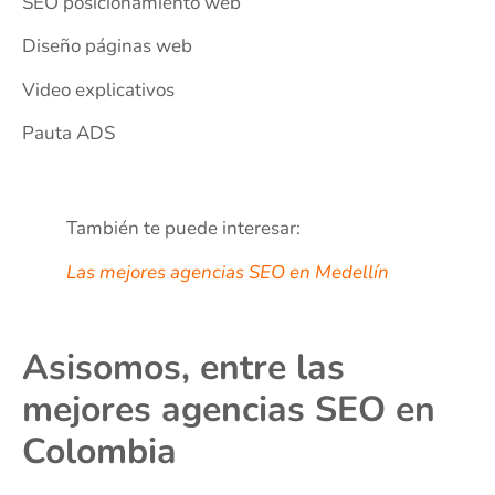
SEO posicionamiento web
Diseño páginas web
Video explicativos
Pauta ADS
También te puede interesar:
Las mejores agencias SEO en Medellín
Asisomos, entre las
mejores agencias SEO en
Colombia