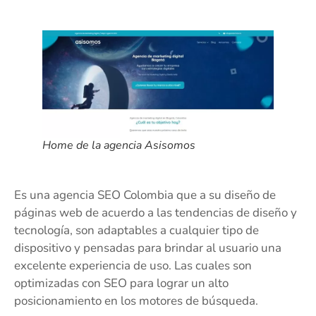
Home de la agencia Asisomos
Es una agencia SEO Colombia que a su diseño de
páginas web de acuerdo a las tendencias de diseño y
tecnología, son adaptables a cualquier tipo de
dispositivo y pensadas para brindar al usuario una
excelente experiencia de uso. Las cuales son
optimizadas con SEO para lograr un alto
posicionamiento en los motores de búsqueda.