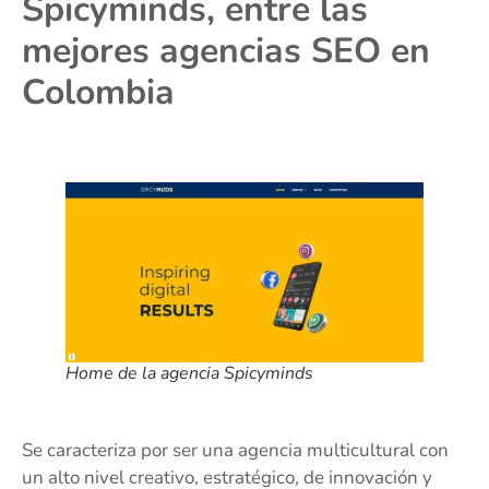
Spicyminds, entre las
mejores agencias SEO en
Colombia
Home de la agencia Spicyminds
Se caracteriza por ser una agencia multicultural con
un alto nivel creativo, estratégico, de innovación y