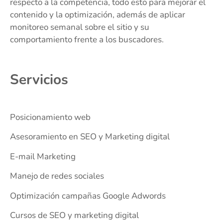
respecto a la competencia, todo esto para mejorar el
contenido y la optimización, además de aplicar
monitoreo semanal sobre el sitio y su
comportamiento frente a los buscadores.
Servicios
Posicionamiento web
Asesoramiento en SEO y Marketing digital
E-mail Marketing
Manejo de redes sociales
Optimización campañas Google Adwords
Cursos de SEO y marketing digital