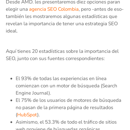
Desde AMD. les presentaremos diez opciones paran
elegir una
agencia SEO Colombia
, pero -antes de eso-
también les mostraremos algunas estadísticas que
revelan la importancia de tener una estrategia SEO
ideal.
Aquí tienes 20 estadísticas sobre la importancia del
SEO, junto con sus fuentes correspondientes:
El 93% de todas las experiencias en línea
comienzan con un motor de búsqueda (Search
Engine Journal).
El 75% de los usuarios de motores de búsqueda
no pasan de la primera página de resultados
(
HubSpot
).
Asimismo, el 53.3% de todo el tráfico de sitios
web proviene de búsquedas orgánicas