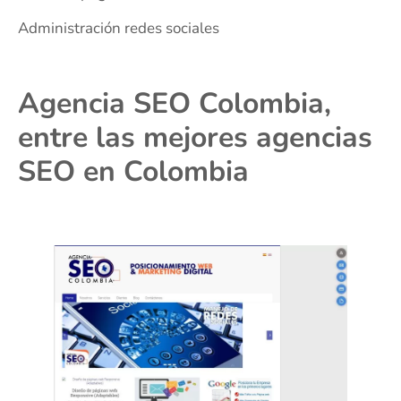
Administración redes sociales
Agencia SEO Colombia,
entre las mejores agencias
SEO en Colombia