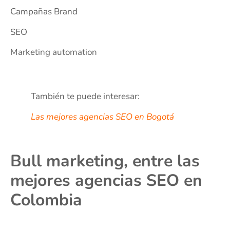
Campañas Brand
SEO
Marketing automation
También te puede interesar:
Las mejores agencias SEO en Bogotá
Bull marketing, entre las
mejores agencias SEO en
Colombia