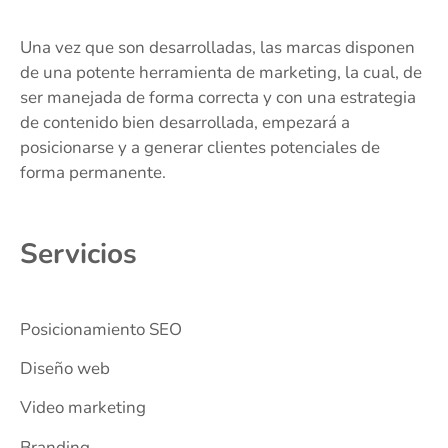
Una vez que son desarrolladas, las marcas disponen
de una potente herramienta de marketing, la cual, de
ser manejada de forma correcta y con una estrategia
de contenido bien desarrollada, empezará a
posicionarse y a generar clientes potenciales de
forma permanente.
Servicios
Posicionamiento SEO
Diseño web
Video marketing
Branding