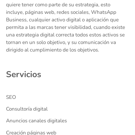
quiere tener como parte de su estrategia, esto
incluye, páginas web, redes sociales, WhatsApp
Business, cualquier activo digital o aplicación que
permita a las marcas tener visibilidad, cuando existe
una estrategia digital correcta todos estos activos se
tornan en un solo objetivo, y su comunicación va
dirigido al cumplimiento de los objetivos.
Servicios
SEO
Consultoría digital
Anuncios canales digitales
Creación páginas web