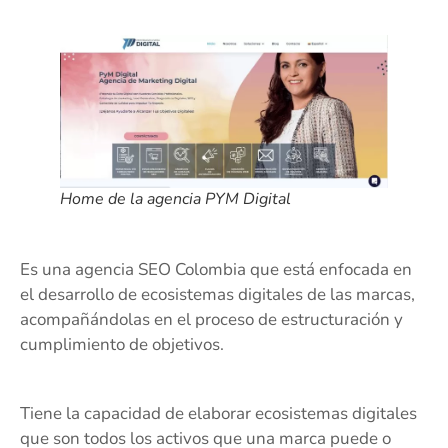
Home de la agencia PYM Digital
Es una agencia SEO Colombia que está enfocada en
el desarrollo de ecosistemas digitales de las marcas,
acompañándolas en el proceso de estructuración y
cumplimiento de objetivos.
Tiene la capacidad de elaborar ecosistemas digitales
que son todos los activos que una marca puede o