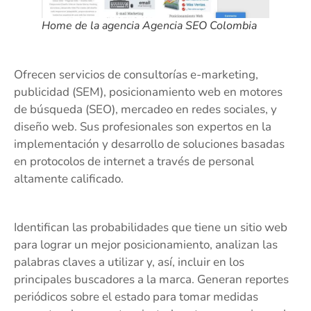
Home de la agencia Agencia SEO Colombia
Ofrecen servicios de consultorías e-marketing,
publicidad (SEM), posicionamiento web en motores
de búsqueda (SEO), mercadeo en redes sociales, y
diseño web. Sus profesionales son expertos en la
implementación y desarrollo de soluciones basadas
en protocolos de internet a través de personal
altamente calificado.
Identifican las probabilidades que tiene un sitio web
para lograr un mejor posicionamiento, analizan las
palabras claves a utilizar y, así, incluir en los
principales buscadores a la marca. Generan reportes
periódicos sobre el estado para tomar medidas