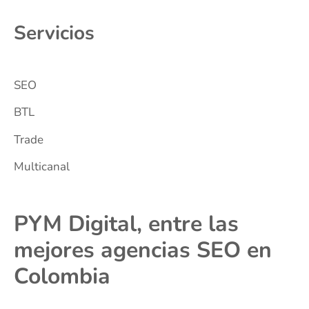
Servicios
SEO
BTL
Trade
Multicanal
PYM Digital, entre las
mejores agencias SEO en
Colombia