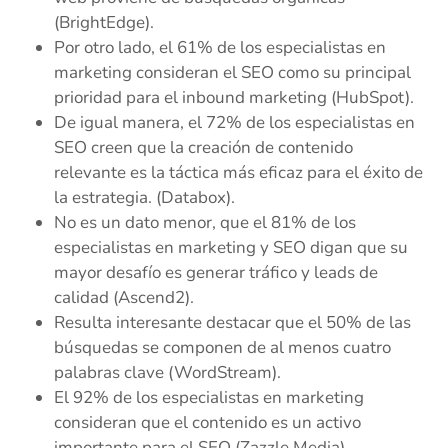
(BrightEdge).
Por otro lado, el 61% de los especialistas en
marketing consideran el SEO como su principal
prioridad para el inbound marketing (HubSpot).
De igual manera, el 72% de los especialistas en
SEO creen que la creación de contenido
relevante es la táctica más eficaz para el éxito de
la estrategia. (Databox).
No es un dato menor, que el 81% de los
especialistas en marketing y SEO digan que su
mayor desafío es generar tráfico y leads de
calidad (Ascend2).
Resulta interesante destacar que el 50% de las
búsquedas se componen de al menos cuatro
palabras clave (WordStream).
El 92% de los especialistas en marketing
consideran que el contenido es un activo
importante para el SEO (Zazzle Media).