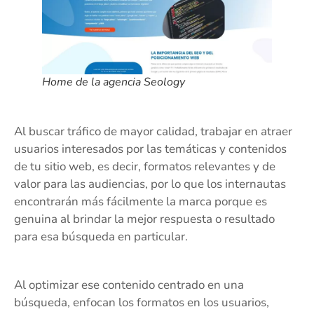
Home de la agencia Seology
Al buscar tráfico de mayor calidad, trabajar en atraer
usuarios interesados por las temáticas y contenidos
de tu sitio web, es decir, formatos relevantes y de
valor para las audiencias, por lo que los internautas
encontrarán más fácilmente la marca porque es
genuina al brindar la mejor respuesta o resultado
para esa búsqueda en particular.
Al optimizar ese contenido centrado en una
búsqueda, enfocan los formatos en los usuarios,