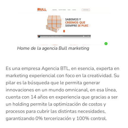
Home de la agencia Bull marketing
Es una empresa Agencia BTL, en esencia, experta en
marketing experiencial con foco en la creatividad. Su
pilar es la búsqueda que le permita generar
innovaciones en un mundo omnicanal, en esa línea,
cuenta con 14 años en experiencia que gracias a ser
un holding permite la optimización de costos y
procesos para cubrir las distintas necesidades,
garantizando 0% tercerización y 100% control.