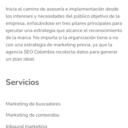
Inicia el camino de asesoría e implementación desde
los intereses y necesidades del público objetivo de la
empresa, enfocándose en tres pilares principales para
ejecutar una estrategia que alcance el reconocimiento
de la marca. No importa si la organización tiene o no
con una estrategia de marketing previa, ya que la
agencia SEO Colombia recolecta datos para generar
un plan ideal.
Servicios
Marketing de buscadores
Marketing de contenidos
Inbound marketing