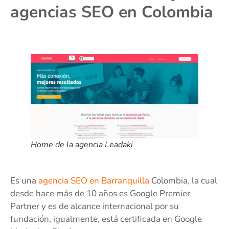
agencias SEO en Colombia
Home de la agencia Leadaki
Es una
agencia SEO en Barranquilla
Colombia, la cual
desde hace más de 10 años es Google Premier
Partner y es de alcance internacional por su
fundación, igualmente, está certificada en Google