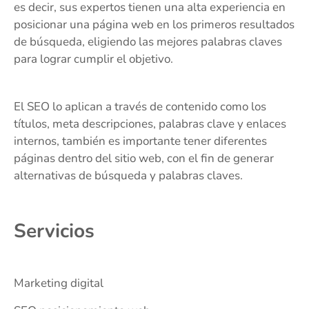
es decir, sus expertos tienen una alta experiencia en
posicionar una página web en los primeros resultados
de búsqueda, eligiendo las mejores palabras claves
para lograr cumplir el objetivo.
El SEO lo aplican a través de contenido como los
títulos, meta descripciones, palabras clave y enlaces
internos, también es importante tener diferentes
páginas dentro del sitio web, con el fin de generar
alternativas de búsqueda y palabras claves.
Servicios
Marketing digital