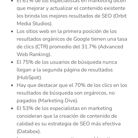
El 61% de los especialistas en marketing dicen
que mejorar y actualizar el contenido existente
les brinda los mejores resultados de SEO (Orbit
Media Studios).
Los sitios web en la primera posición de los
resultados orgánicos de Google tienen una tasa
de clics (CTR) promedio del 31.7% (Advanced
Web Ranking).
El 75% de los usuarios de búsqueda nunca
llegan a la segunda página de resultados
(HubSpot).
Hay que destacar que el 70% de los clics en los
resultados de búsqueda son orgánicos, no
pagados (Marketing Dive).
El 53% de los especialistas en marketing
consideran que la creación de contenido de
calidad es su estrategia de SEO más efectiva
(Databox).