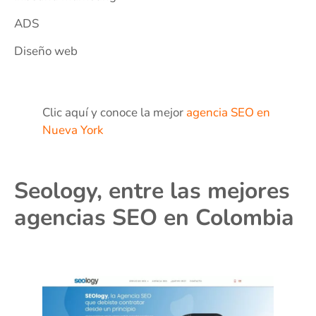
ADS
Diseño web
Clic aquí y conoce la mejor
agencia SEO en
Nueva York
Seology, entre las mejores
agencias SEO en Colombia