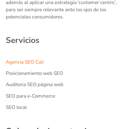
además al aplicar una estrategia ‘customer centric’,
para ser siempre relevante ante los ojos de los
potenciales consumidores.
Servicios
Agencia SEO Cali
Posicionamiento web SEO
Auditoria SEO página web
SEO para e-Commerce
SEO local