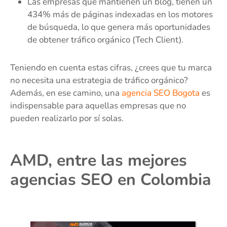
Las empresas que mantienen un blog, tienen un
434% más de páginas indexadas en los motores
de búsqueda, lo que genera más oportunidades
de obtener tráfico orgánico (Tech Client).
Teniendo en cuenta estas cifras, ¿crees que tu marca
no necesita una estrategia de tráfico orgánico?
Además, en ese camino, una
agencia SEO Bogota
es
indispensable para aquellas empresas que no
pueden realizarlo por sí solas.
AMD, entre las mejores
agencias SEO en Colombia