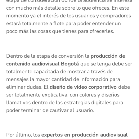
etapa de consideración donde la audiencia se interesa
con mucho más detalle sobre lo que ofreces. En este
momento ya el interés de los usuarios y compradores
estará totalmente a flote para poder entender un
poco más las cosas que tienes para ofrecerles.
Dentro de la etapa de conversión la
producción de
contenido audiovisual Bogotá
que se tenga debe ser
totalmente capacitada de mostrar a través de
mensajes la mayor cantidad de información para
eliminar dudas. El
diseño
de video
corporativo
debe
ser totalmente explicativa, con colores y diseños
llamativos dentro de las estrategias digitales para
poder terminar de cautivar al usuario.
Por último, los
expertos en producción audiovisual