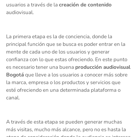
usuarios a través de la
creación de contenido
audiovisual.
La primera etapa es la de conciencia, donde la
principal función que se busca es poder entrar en la
mente de cada uno de los usuarios y generar
confianza con lo que estas ofreciendo. En este punto
es necesario tener una buena
producción audiovisual
Bogotá
que lleve a los usuarios a conocer más sobre
la marca, empresa o los productos y servicios que
esté ofreciendo en una determinada plataforma o
canal.
A través de esta etapa se pueden generar muchas
más visitas, mucho más alcance, pero no es hasta la