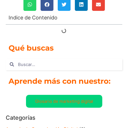
Indice de Contenido
Qué buscas
Aprende más con nuestro:
Glosario de marketing digital
Categorías