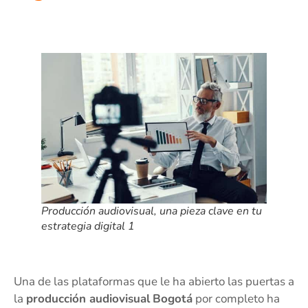
Producción audiovisual, una pieza clave en tu
estrategia digital 1
Una de las plataformas que le ha abierto las puertas a
la
producción audiovisual
Bogotá
por completo ha