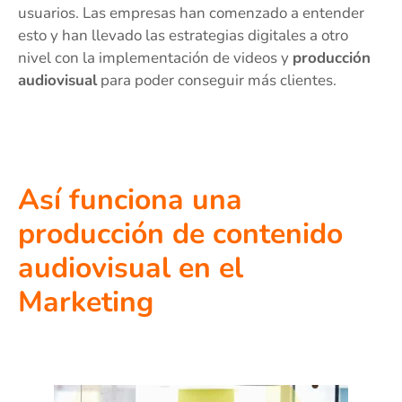
usuarios. Las empresas han comenzado a entender
esto y han llevado las estrategias digitales a otro
nivel con la implementación de videos y
producción
audiovisual
para poder conseguir más clientes.
Así funciona una
producción de contenido
audiovisual en el
Marketing