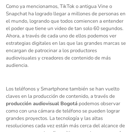
Como ya mencionamos, TikTok o antigua Vine o
Snapchat ha logrado llegar a millones de personas en
el mundo, logrando que todos comiencen a entender
el poder que tiene un video de tan solo 60 segundos.
Ahora, a través de cada uno de ellos podemos ver
estrategias digitales en las que las grandes marcas se
encargan de patrocinar a los productores
audiovisuales y creadores de contenido de más
audiencia.
Los teléfonos y Smartphone también se han vuelto
claves en la producción de contenido, a través de
producción audiovisual Bogotá
podemos observar
como con una cámara de teléfono se pueden lograr
grandes proyectos. La tecnología y las altas
resoluciones cada vez están más cerca del alcance de