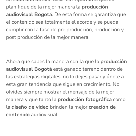
planifique de la mejor manera la
producción
audiovisual Bogotá
. De esta forma se garantiza que
el contenido sea totalmente el acorde y se pueda
cumplir con la fase de pre producción, producción y
post producción de la mejor manera.
Ahora que sabes la manera con la que la
producción
audiovisual Bogotá
está ganado terreno dentro de
las estrategias digitales, no lo dejes pasar y únete a
esta gran tendencia que sigue en crecimiento. No
olvides siempre mostrar el mensaje de la mejor
manera y que tanto la
producción fotográfica
como
la
diseño de video
brinden la mejor
creación de
contenido
audiovisual.