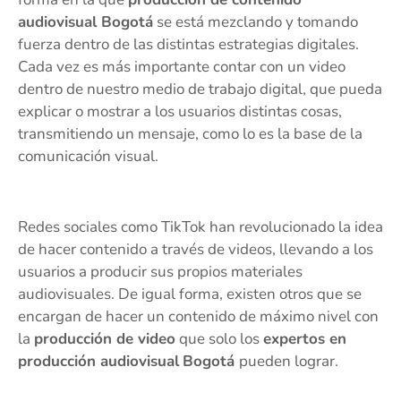
audiovisual Bogotá
se está mezclando y tomando
fuerza dentro de las distintas estrategias digitales.
Cada vez es más importante contar con un video
dentro de nuestro medio de trabajo digital, que pueda
explicar o mostrar a los usuarios distintas cosas,
transmitiendo un mensaje, como lo es la base de la
comunicación visual.
Redes sociales como TikTok han revolucionado la idea
de hacer contenido a través de videos, llevando a los
usuarios a producir sus propios materiales
audiovisuales. De igual forma, existen otros que se
encargan de hacer un contenido de máximo nivel con
la
producción de video
que solo los
expertos en
producción audiovisual
Bogotá
pueden lograr.