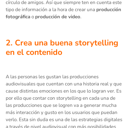
círculo de amigos. Así que siempre ten en cuenta este
tipo de información a la hora de crear una
producción
fotográfica
o
producción de video
.
2. Crea una buena storytelling
en el contenido
A las personas les gustan las producciones
audiovisuales que cuentan con una historia real y que
cause distintas emociones en los que lo logran ver. Es
por ello que contar con storytelling en cada una de
las producciones que se logren va a generar mucha
más interacción y gusto en los usuarios que puedan
verlo. Esta sin duda es una de las estrategias digitales
a través de nivel audiovisual con más posibilidades