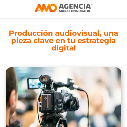
Producción audiovisual, una
pieza clave en tu estrategia
digital