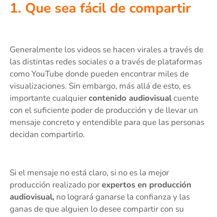
1. Que sea fácil de compartir
Generalmente los videos se hacen virales a través de
las distintas redes sociales o a través de plataformas
como YouTube donde pueden encontrar miles de
visualizaciones. Sin embargo, más allá de esto, es
importante cualquier
contenido audiovisual
cuente
con el suficiente poder de producción y de llevar un
mensaje concreto y entendible para que las personas
decidan compartirlo.
Si el mensaje no está claro, si no es la mejor
producción realizado por
expertos en producción
audiovisual,
no logrará ganarse la confianza y las
ganas de que alguien lo desee compartir con su