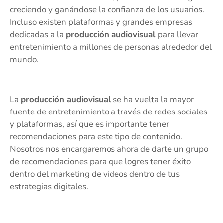
creciendo y ganándose la confianza de los usuarios.
Incluso existen plataformas y grandes empresas
dedicadas a la
producción audiovisual
para llevar
entretenimiento a millones de personas alrededor del
mundo.
La
producción audiovisual
se ha vuelta la mayor
fuente de entretenimiento a través de redes sociales
y plataformas, así que es importante tener
recomendaciones para este tipo de contenido.
Nosotros nos encargaremos ahora de darte un grupo
de recomendaciones para que logres tener éxito
dentro del marketing de videos dentro de tus
estrategias digitales.