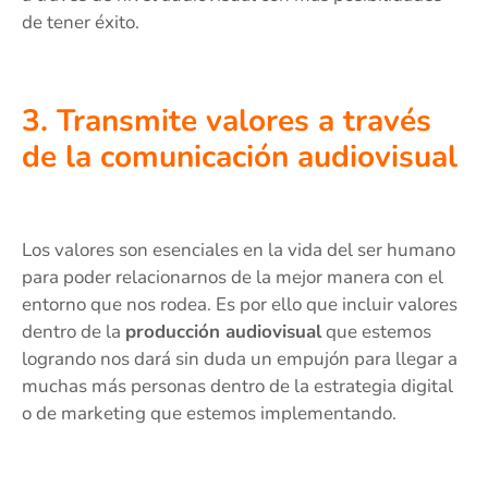
de tener éxito.
3. Transmite valores a través
de la comunicación audiovisual
Los valores son esenciales en la vida del ser humano
para poder relacionarnos de la mejor manera con el
entorno que nos rodea. Es por ello que incluir valores
dentro de la
producción audiovisual
que estemos
logrando nos dará sin duda un empujón para llegar a
muchas más personas dentro de la estrategia digital
o de marketing que estemos implementando.