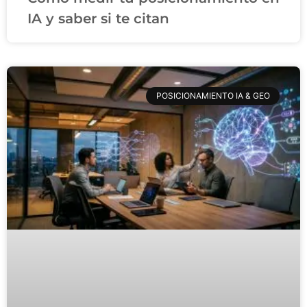
IA y saber si te citan
POSICIONAMIENTO IA & GEO