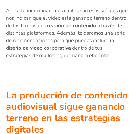
Ahora te mencionaremos cuáles son esas señales que
nos indican que el video está ganando terreno dentro
de las formas de
creación de contenido
a través de
distintas plataformas. Además, te daremos una serie
de recomendaciones para que puedas incluir un
diseño de video corporativa
dentro de tus
estrategias de marketing de manera eficiente.
La producción de contenido
audiovisual sigue ganando
terreno en las estrategias
digitales