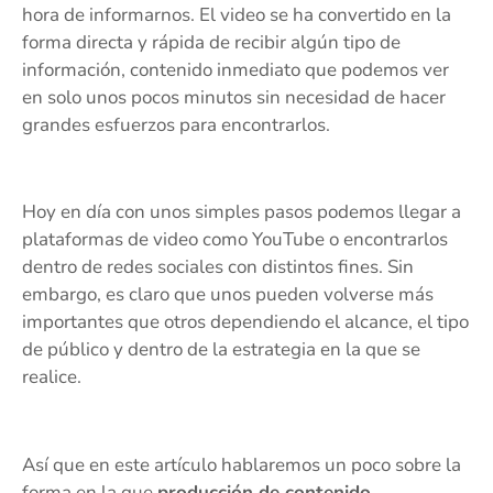
hora de informarnos. El video se ha convertido en la
forma directa y rápida de recibir algún tipo de
información, contenido inmediato que podemos ver
en solo unos pocos minutos sin necesidad de hacer
grandes esfuerzos para encontrarlos.
Hoy en día con unos simples pasos podemos llegar a
plataformas de video como YouTube o encontrarlos
dentro de redes sociales con distintos fines. Sin
embargo, es claro que unos pueden volverse más
importantes que otros dependiendo el alcance, el tipo
de público y dentro de la estrategia en la que se
realice.
Así que en este artículo hablaremos un poco sobre la
forma en la que
producción de contenido