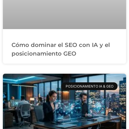
Cómo dominar el SEO con IA y el
posicionamiento GEO
POSICIONAMIENTO IA & GEO