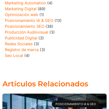
Marketing Automation
(4)
Marketing Digital
(89)
Optimización web
(1)
Posicionamiento IA & GEO
(13)
Posicionamiento SEO
(38)
Producción Audiovisual
(3)
Publicidad Digital
(3)
Redes Sociales
(3)
Registro de marca
(3)
Seo Local
(4)
Artículos Relacionados
POSICIONAMIENTO IA & GEO