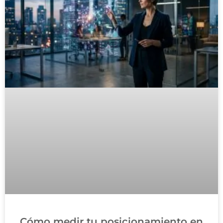
Cómo medir tu posicionamiento en