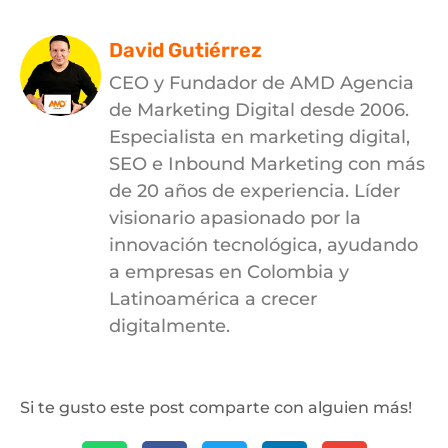
David Gutiérrez
CEO y Fundador de AMD Agencia
de Marketing Digital desde 2006.
Especialista en marketing digital,
SEO e Inbound Marketing con más
de 20 años de experiencia. Líder
visionario apasionado por la
innovación tecnológica, ayudando
a empresas en Colombia y
Latinoamérica a crecer
digitalmente.
Si te gusto este post comparte con alguien más!