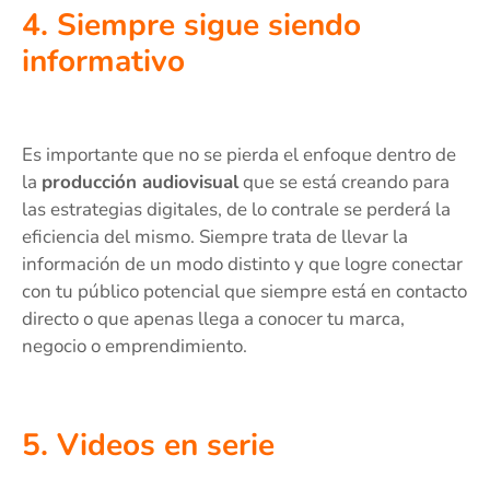
4. Siempre sigue siendo
informativo
Es importante que no se pierda el enfoque dentro de
la
producción audiovisual
que se está creando para
las estrategias digitales, de lo contrale se perderá la
eficiencia del mismo. Siempre trata de llevar la
información de un modo distinto y que logre conectar
con tu público potencial que siempre está en contacto
directo o que apenas llega a conocer tu marca,
negocio o emprendimiento.
5. Videos en serie