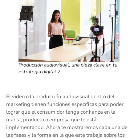
Producción audiovisual, una pieza clave en tu
estrategia digital 2
El video o la producción audiovisual dentro del
marketing tienen funciones específicas para poder
lograr que el consumidor tenga confianza en la
marca, producto o empresa que lo está
implementando. Ahora te mostraremos cada una de
las fases y la forma en la que este trabaja sobre los