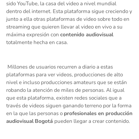
sido YouTube, la casa del video a nivel mundial
dentro del internet. Esta plataforma sigue creciendo y
junto a ella otras plataformas de video sobre todo en
streaming que quieren llevar al video en vivo a su
máxima expresión con
contenido audiovisual
totalmente hecha en casa.
Millones de usuarios recurren a diario a estas
plataformas para ver videos, producciones de alto
nivel e incluso producciones amateurs que se están
robando la atención de miles de personas. Al igual
que esta plataforma, existen redes sociales que a
través de videos siguen ganando terreno por la forma
en la que las personas o
profesionales en producción
audiovisual
Bogotá
pueden llegar a crear contenido.