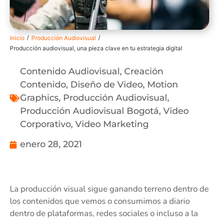
/
/
Inicio
Producción Audiovisual
Producción audiovisual, una pieza clave en tu estrategia digital
Contenido Audiovisual
,
Creación
Contenido
,
Diseño de Video
,
Motion
Graphics
,
Producción Audiovisual
,
Producción Audiovisual Bogotá
,
Video
Corporativo
,
Video Marketing
enero 28, 2021
La producción visual sigue ganando terreno dentro de
los contenidos que vemos o consumimos a diario
dentro de plataformas, redes sociales o incluso a la