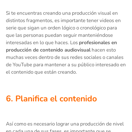
Si te encuentras creando una producción visual en
distintos fragmentos, es importante tener videos en
serie que sigan un orden lógico o cronológico para
que las personas puedan seguir manteniéndose
interesadas en lo que haces. Los
profesionales en
producción de contenido audiovisual
hacen esto
muchas veces dentro de sus redes sociales o canales
de YouTube para mantener a su público interesado en
el contenido que están creando.
6. Planifica el contenido
Así como es necesario lograr una producción de nivel
en cada una de sus fases, es importante que se