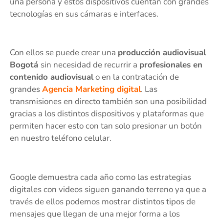
una persona y estos dispositivos cuentan con grandes
tecnologías en sus cámaras e interfaces.
Con ellos se puede crear una
producción audiovisual
Bogotá
sin necesidad de recurrir a
profesionales en
contenido audiovisual
o en la contratación de
grandes
Agencia Marketing digital
. Las
transmisiones en directo también son una posibilidad
gracias a los distintos dispositivos y plataformas que
permiten hacer esto con tan solo presionar un botón
en nuestro teléfono celular.
Google demuestra cada año como las estrategias
digitales con videos siguen ganando terreno ya que a
través de ellos podemos mostrar distintos tipos de
mensajes que llegan de una mejor forma a los