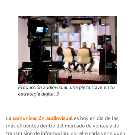
Producción audiovisual, una pieza clave en tu
estrategia digital 3
La
comunicación audiovisual
es hoy en día de las
más eficientes dentro del mercado de ventas y de
transmisión de información, por ello cada vez siguen