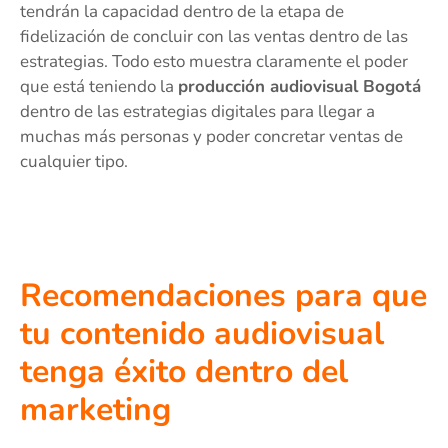
tendrán la capacidad dentro de la etapa de
fidelización de concluir con las ventas dentro de las
estrategias. Todo esto muestra claramente el poder
que está teniendo la
producción audiovisual Bogotá
dentro de las estrategias digitales para llegar a
muchas más personas y poder concretar ventas de
cualquier tipo.
Recomendaciones para que
tu contenido audiovisual
tenga éxito dentro del
marketing