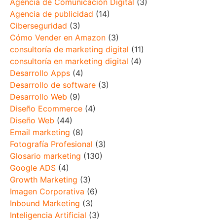
Agencia de Comunicación Digital
(3)
Agencia de publicidad
(14)
Ciberseguridad
(3)
Cómo Vender en Amazon
(3)
consultoría de marketing digital
(11)
consultoría en marketing digital
(4)
Desarrollo Apps
(4)
Desarrollo de software
(3)
Desarrollo Web
(9)
Diseño Ecommerce
(4)
Diseño Web
(44)
Email marketing
(8)
Fotografía Profesional
(3)
Glosario marketing
(130)
Google ADS
(4)
Growth Marketing
(3)
Imagen Corporativa
(6)
Inbound Marketing
(3)
Inteligencia Artificial
(3)