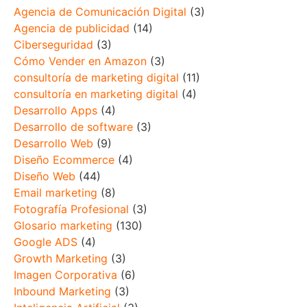
Agencia de Comunicación Digital
(3)
Agencia de publicidad
(14)
Ciberseguridad
(3)
Cómo Vender en Amazon
(3)
consultoría de marketing digital
(11)
consultoría en marketing digital
(4)
Desarrollo Apps
(4)
Desarrollo de software
(3)
Desarrollo Web
(9)
Diseño Ecommerce
(4)
Diseño Web
(44)
Email marketing
(8)
Fotografía Profesional
(3)
Glosario marketing
(130)
Google ADS
(4)
Growth Marketing
(3)
Imagen Corporativa
(6)
Inbound Marketing
(3)