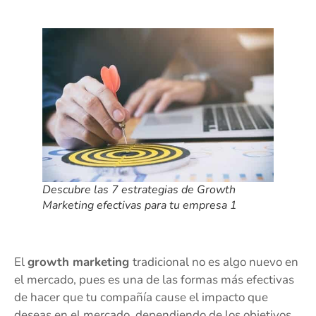
Descubre las 7 estrategias de Growth
Marketing efectivas para tu empresa 1
El
growth marketing
tradicional no es algo nuevo en
el mercado, pues es una de las formas más efectivas
de hacer que tu compañía cause el impacto que
deseas en el mercado, dependiendo de los objetivos