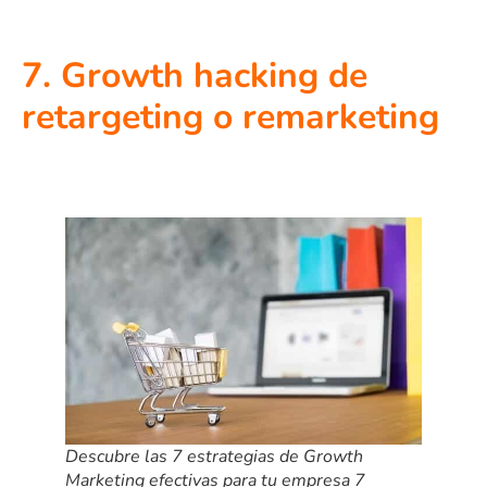
7. Growth hacking de
retargeting o remarketing
Descubre las 7 estrategias de Growth
Marketing efectivas para tu empresa 7