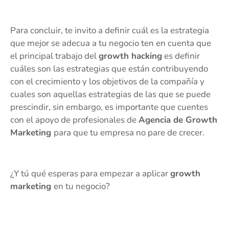
Para concluir, te invito a definir cuál es la estrategia
que mejor se adecua a tu negocio ten en cuenta que
el principal trabajo del
growth hacking
es definir
cuáles son las estrategias que están contribuyendo
con el crecimiento y los objetivos de la compañía y
cuales son aquellas estrategias de las que se puede
prescindir, sin embargo, es importante que cuentes
con el apoyo de profesionales de
Agencia de Growth
Marketing
para que tu empresa no pare de crecer.
¿Y tú qué esperas para empezar a aplicar
growth
marketing
en tu negocio?