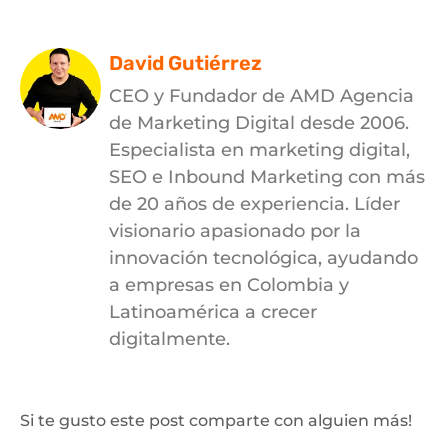
David Gutiérrez
CEO y Fundador de AMD Agencia
de Marketing Digital desde 2006.
Especialista en marketing digital,
SEO e Inbound Marketing con más
de 20 años de experiencia. Líder
visionario apasionado por la
innovación tecnológica, ayudando
a empresas en Colombia y
Latinoamérica a crecer
digitalmente.
Si te gusto este post comparte con alguien más!