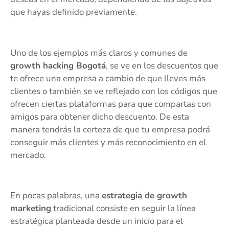
que hayas definido previamente.
Uno de los ejemplos más claros y comunes de
growth hacking Bogotá
, se ve en los descuentos que
te ofrece una empresa a cambio de que lleves más
clientes o también se ve reflejado con los códigos que
ofrecen ciertas plataformas para que compartas con
amigos para obtener dicho descuento. De esta
manera tendrás la certeza de que tu empresa podrá
conseguir más clientes y más reconocimiento en el
mercado.
En pocas palabras, una
estrategia de growth
marketing
tradicional consiste en seguir la línea
estratégica planteada desde un inicio para el