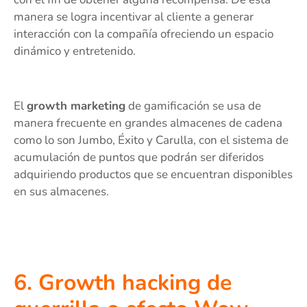
manera se logra incentivar al cliente a generar
interacción con la compañía ofreciendo un espacio
dinámico y entretenido.
El
growth marketing
de gamificación se usa de
manera frecuente en grandes almacenes de cadena
como lo son Jumbo, Éxito y Carulla, con el sistema de
acumulación de puntos que podrán ser diferidos
adquiriendo productos que se encuentran disponibles
en sus almacenes.
6. Growth hacking de