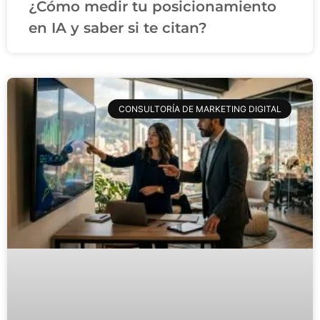
¿Cómo medir tu posicionamiento
en IA y saber si te citan?
CONSULTORÍA DE MARKETING DIGITAL