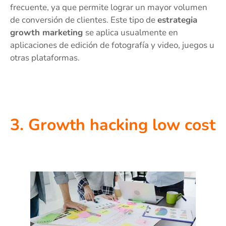
frecuente, ya que permite lograr un mayor volumen
de conversión de clientes. Este tipo de
estrategia
growth marketing
se aplica usualmente en
aplicaciones de edición de fotografía y video, juegos u
otras plataformas.
3. Growth hacking low cost