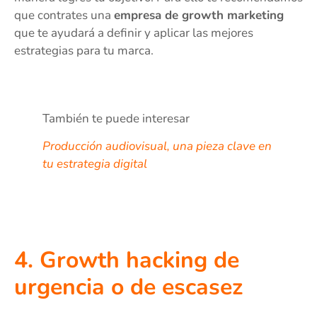
que contrates una
empresa de growth marketing
que te ayudará a definir y aplicar las mejores
estrategias para tu marca.
También te puede interesar
Producción audiovisual, una pieza clave en
tu estrategia digital
4. Growth hacking de
urgencia o de escasez