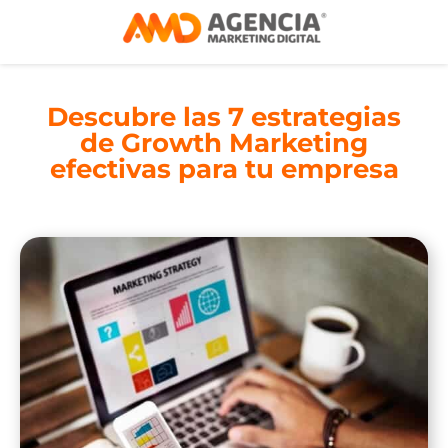
Descubre las 7 estrategias
de Growth Marketing
efectivas para tu empresa