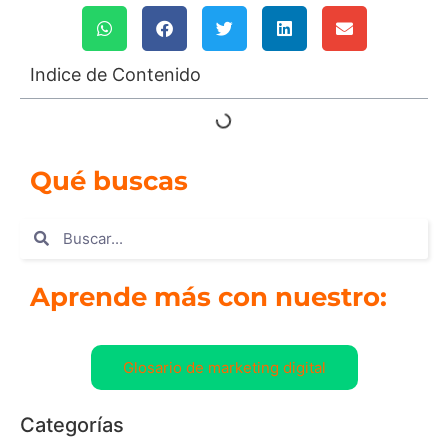
Indice de Contenido
Qué buscas
Aprende más con nuestro:
Glosario de marketing digital
Categorías