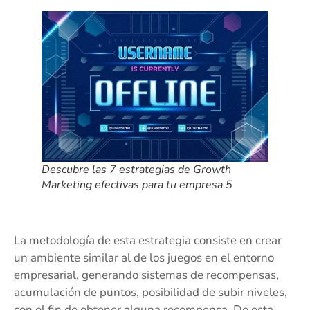
Descubre las 7 estrategias de Growth
Marketing efectivas para tu empresa 5
La metodología de esta estrategia consiste en crear
un ambiente similar al de los juegos en el entorno
empresarial, generando sistemas de recompensas,
acumulación de puntos, posibilidad de subir niveles,
con el fin de obtener alguna recompensa. De esta