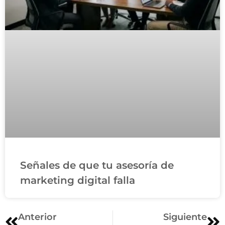
Señales de que tu asesoría de
marketing digital falla
Anterior
Siguiente