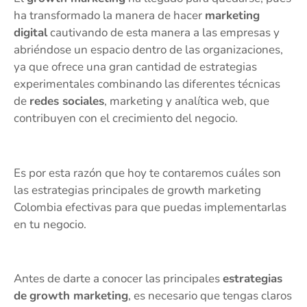
ha transformado la manera de hacer
marketing
digital
cautivando de esta manera a las empresas y
abriéndose un espacio dentro de las organizaciones,
ya que ofrece una gran cantidad de estrategias
experimentales combinando las diferentes técnicas
de
redes sociales
, marketing y analítica web, que
contribuyen con el crecimiento del negocio.
Es por esta razón que hoy te contaremos cuáles son
las estrategias principales de growth marketing
Colombia efectivas para que puedas implementarlas
en tu negocio.
Antes de darte a conocer las principales
estrategias
de
growth marketing
, es necesario que tengas claros