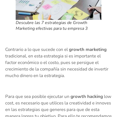
Descubre las 7 estrategias de Growth
Marketing efectivas para tu empresa 3
Contrario a lo que sucede con el
growth marketing
tradicional, en esta estrategia si es importante el
factor económico o el costo, pues se persigue el
crecimiento de la compañía sin necesidad de invertir
mucho dinero en la estrategia.
Para que sea posible ejecutar un
growth hacking
low
cost, es necesario que utilices la creatividad e innoves
en las estrategias que generes para que de esta
manera logres tu objetivo. Para ello te recomendamos