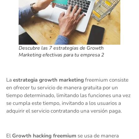
Descubre las 7 estrategias de Growth
Marketing efectivas para tu empresa 2
La
estrategia growth marketing
freemium consiste
en ofrecer tu servicio de manera gratuita por un
tiempo determinado, limitando las funciones una vez
se cumpla este tiempo, invitando a los usuarios a
adquirir el servicio contratando una versión paga.
El
Growth hacking freemium
se usa de manera