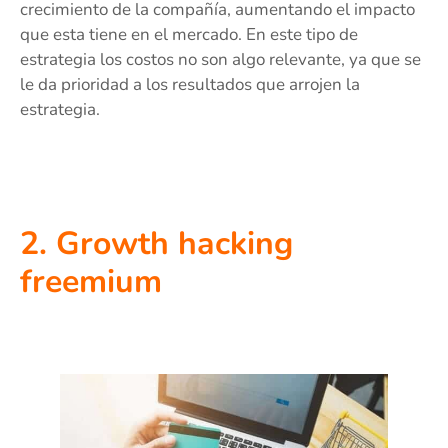
crecimiento de la compañía, aumentando el impacto
que esta tiene en el mercado. En este tipo de
estrategia los costos no son algo relevante, ya que se
le da prioridad a los resultados que arrojen la
estrategia.
2. Growth hacking
freemium