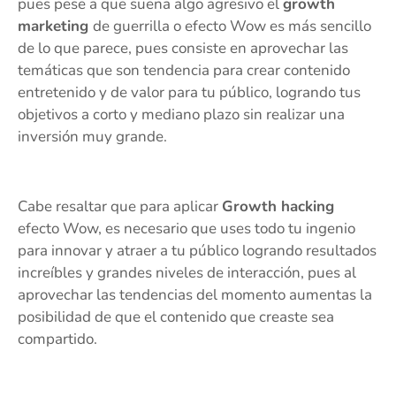
pues pese a que suena algo agresivo el
growth
marketing
de guerrilla o efecto Wow es más sencillo
de lo que parece, pues consiste en aprovechar las
temáticas que son tendencia para crear contenido
entretenido y de valor para tu público, logrando tus
objetivos a corto y mediano plazo sin realizar una
inversión muy grande.
Cabe resaltar que para aplicar
Growth hacking
efecto Wow, es necesario que uses todo tu ingenio
para innovar y atraer a tu público logrando resultados
increíbles y grandes niveles de interacción, pues al
aprovechar las tendencias del momento aumentas la
posibilidad de que el contenido que creaste sea
compartido.