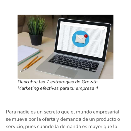
Descubre las 7 estrategias de Growth
Marketing efectivas para tu empresa 4
Para nadie es un secreto que el mundo empresarial
se mueve por la oferta y demanda de un producto o
servicio, pues cuando la demanda es mayor que la