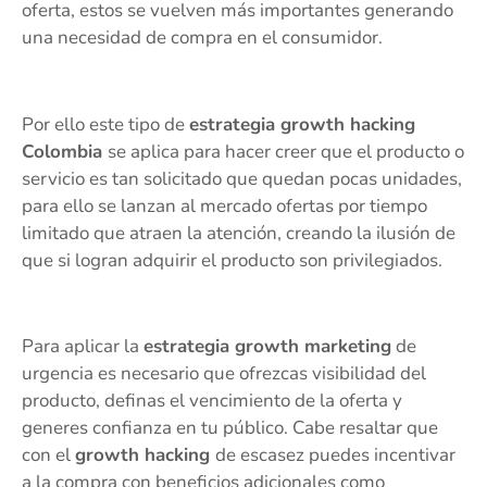
oferta, estos se vuelven más importantes generando
una necesidad de compra en el consumidor.
Por ello este tipo de
estrategia growth hacking
Colombia
se aplica para hacer creer que el producto o
servicio es tan solicitado que quedan pocas unidades,
para ello se lanzan al mercado ofertas por tiempo
limitado que atraen la atención, creando la ilusión de
que si logran adquirir el producto son privilegiados.
Para aplicar la
estrategia growth marketing
de
urgencia es necesario que ofrezcas visibilidad del
producto, definas el vencimiento de la oferta y
generes confianza en tu público. Cabe resaltar que
con el
growth hacking
de escasez puedes incentivar
a la compra con beneficios adicionales como