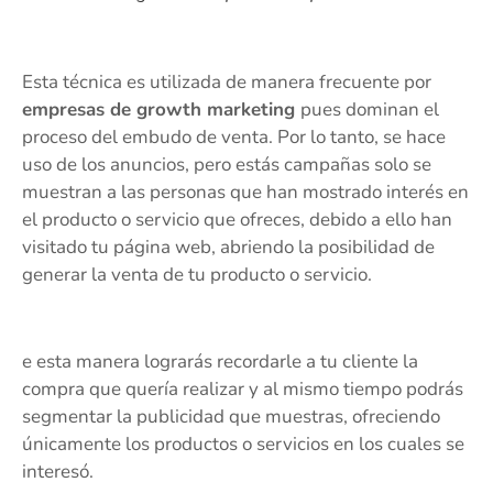
Esta técnica es utilizada de manera frecuente por
empresas de growth marketing
pues dominan el
proceso del embudo de venta. Por lo tanto, se hace
uso de los anuncios, pero estás campañas solo se
muestran a las personas que han mostrado interés en
el producto o servicio que ofreces, debido a ello han
visitado tu página web, abriendo la posibilidad de
generar la venta de tu producto o servicio.
e esta manera lograrás recordarle a tu cliente la
compra que quería realizar y al mismo tiempo podrás
segmentar la publicidad que muestras, ofreciendo
únicamente los productos o servicios en los cuales se
interesó.