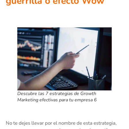
guerrilla o efecto Wow
Descubre las 7 estrategias de Growth
Marketing efectivas para tu empresa 6
No te dejes llevar por el nombre de esta estrategia,