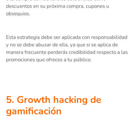
descuentos en su próxima compra, cupones u
obsequios.
Esta estrategia debe ser aplicada con responsabilidad
y no se debe abusar de ella, ya que si se aplica de
manera frecuente perderás credibilidad respecto a las
promociones que ofreces a tu público.
5. Growth hacking de
gamificación