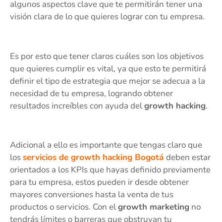
algunos aspectos clave que te permitirán tener una
visión clara de lo que quieres lograr con tu empresa.
Es por esto que tener claros cuáles son los objetivos
que quieres cumplir es vital, ya que esto te permitirá
definir el tipo de estrategia que mejor se adecua a la
necesidad de tu empresa, logrando obtener
resultados increíbles con ayuda del
growth hacking
.
Adicional a ello es importante que tengas claro que
los
servicios de growth hacking Bogotá
deben estar
orientados a los KPIs que hayas definido previamente
para tu empresa, estos pueden ir desde obtener
mayores conversiones hasta la venta de tus
productos o servicios. Con el
growth marketing
no
tendrás límites o barreras que obstruyan tu