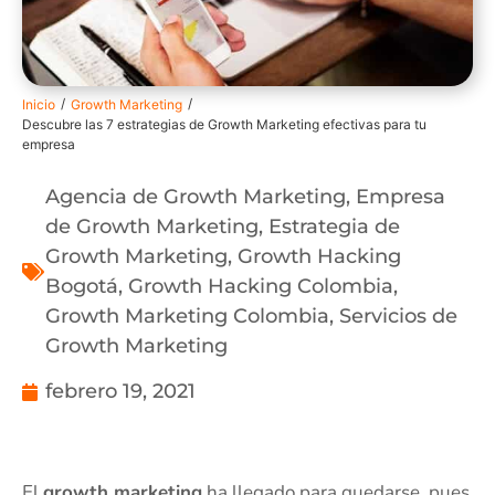
/
/
Inicio
Growth Marketing
Descubre las 7 estrategias de Growth Marketing efectivas para tu
empresa
Agencia de Growth Marketing
,
Empresa
de Growth Marketing
,
Estrategia de
Growth Marketing
,
Growth Hacking
Bogotá
,
Growth Hacking Colombia
,
Growth Marketing Colombia
,
Servicios de
Growth Marketing
febrero 19, 2021
El
growth marketing
ha llegado para quedarse, pues