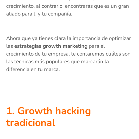
crecimiento, al contrario, encontrarás que es un gran
aliado para ti y tu compañía.
Ahora que ya tienes clara la importancia de optimizar
las
estrategias growth marketing
para el
crecimiento de tu empresa, te contaremos cuáles son
las técnicas más populares que marcarán la
diferencia en tu marca.
1. Growth hacking
tradicional